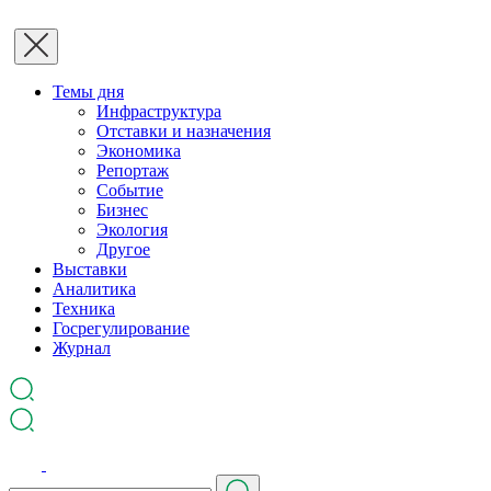
Темы дня
Инфраструктура
Отставки и назначения
Экономика
Репортаж
Событие
Бизнес
Экология
Другое
Выставки
Аналитика
Техника
Госрегулирование
Журнал