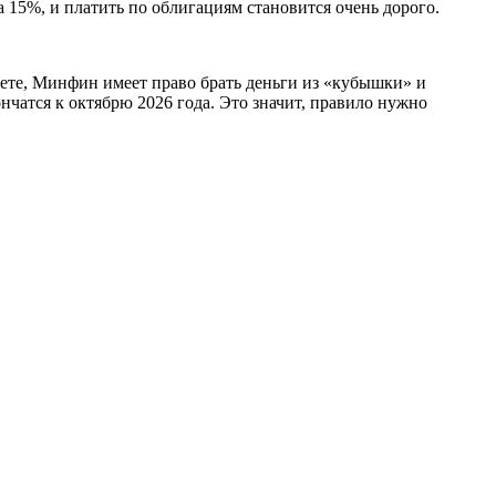
 15%, и платить по облигациям становится очень дорого.
жете, Минфин имеет право брать деньги из «кубышки» и
нчатся к октябрю 2026 года. Это значит, правило нужно