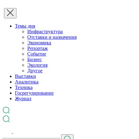
Темы дня
Инфраструктура
Отставки и назначения
Экономика
Репортаж
Событие
Бизнес
Экология
Другое
Выставки
Аналитика
Техника
Госрегулирование
Журнал