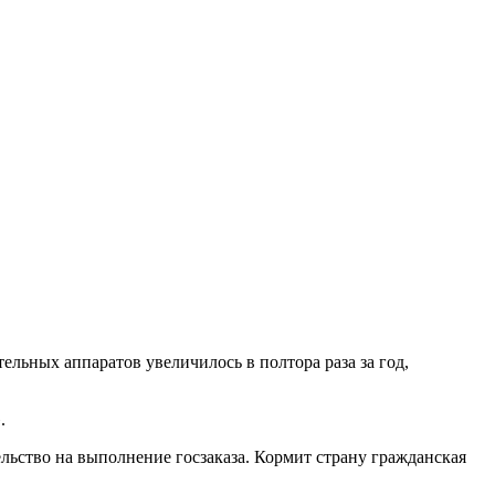
льных аппаратов увеличилось в полтора раза за год,
.
льство на выполнение госзаказа. Кормит страну гражданская