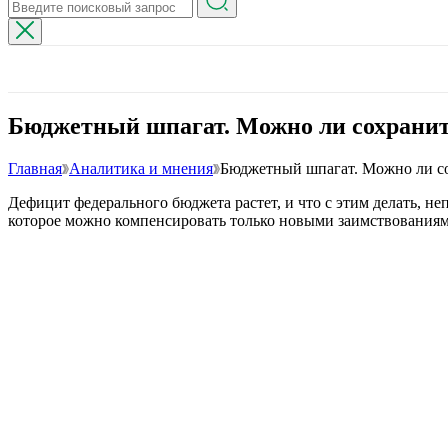
Бюджетный шпагат. Можно ли сохранить
Главная
Аналитика и мнения
Бюджетный шпагат. Можно ли сох
Дефицит федерального бюджета растет, и что с этим делать, н
которое можно компенсировать только новыми заимствованиям