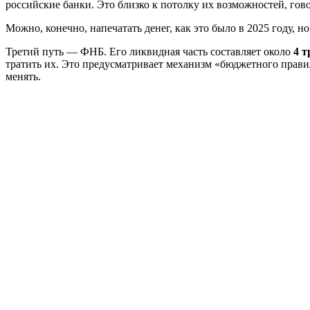
российские банки. Это близко к потолку их возможностей, гов
Можно, конечно, напечатать денег, как это было в 2025 году, но
Третий путь — ФНБ. Его ликвидная часть составляет около
4 т
тратить их. Это предусматривает механизм «бюджетного правил
менять.