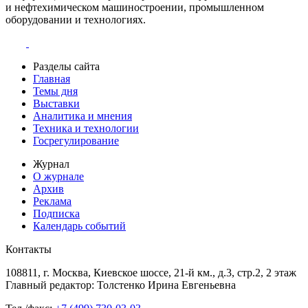
и нефтехимическом машиностроении, промышленном
оборудовании и технологиях.
Разделы сайта
Главная
Темы дня
Выставки
Аналитика и мнения
Техника и технологии
Госрегулирование
Журнал
О журнале
Архив
Реклама
Подписка
Календарь событий
Контакты
108811, г. Москва, Киевское шоссе, 21-й км., д.3, стр.2, 2 этаж
Главный редактор: Толстенко Ирина Евгеньевна