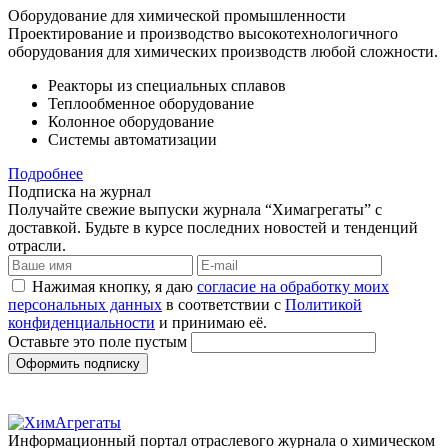
Оборудование для химической промышленности
Проектирование и производство высокотехнологичного
оборудования для химических производств любой сложности.
Реакторы из специальных сплавов
Теплообменное оборудование
Колонное оборудование
Системы автоматизации
Подробнее
Подписка на журнал
Получайте свежие выпуски журнала “Химагрегаты” с
доставкой. Будьте в курсе последних новостей и тенденций
отрасли.
Нажимая кнопку, я даю
согласие на обработку моих
персональных данных
в соответствии с
Политикой
конфиденциальности
и принимаю её.
Оставьте это поле пустым
Оформить подписку
Информационный портал отраслевого журнала о химическом