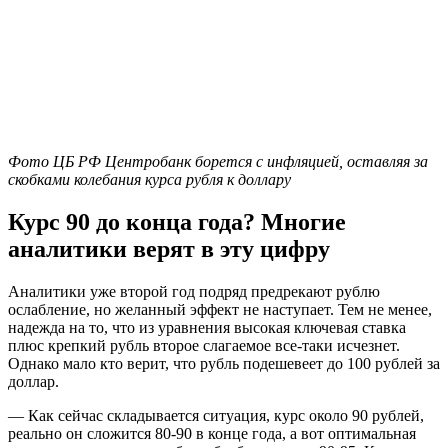
Фото ЦБ РФ Центробанк борется с инфляцией, оставляя за
скобками колебания курса рубля к доллару
Курс 90 до конца года? Многие
аналитики верят в эту цифру
Аналитики уже второй год подряд предрекают рублю
ослабление, но желанный эффект не наступает. Тем не менее,
надежда на то, что из уравнения высокая ключевая ставка
плюс крепкий рубль второе слагаемое все-таки исчезнет.
Однако мало кто верит, что рубль подешевеет до 100 рублей за
доллар.
— Как сейчас складывается ситуация, курс около 90 рублей,
реально он сложится 80-90 в конце года, а вот оптимальная