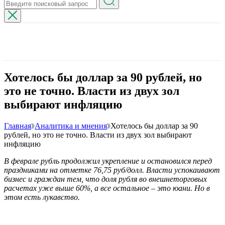
Хотелось бы доллар за 90 рублей, но
это не точно. Власти из двух зол
выбирают инфляцию
Главная
Аналитика и мнения
Хотелось бы доллар за 90
рублей, но это не точно. Власти из двух зол выбирают
инфляцию
В феврале рубль продолжил укрепление и остановился перед
праздниками на отметке 76,75 руб/долл. Власти успокаивают
бизнес и граждан тем, что доля рубля во внешнеторговых
расчетах уже выше 60%, а все остальное – это юани. Но в
этом есть лукавство.