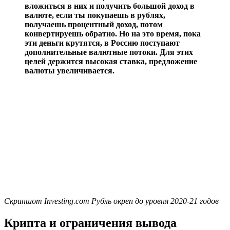
вложиться в них и получить большой доход в
валюте, если ты покупаешь в рублях,
получаешь процентный доход, потом
конвертируешь обратно. Но на это время, пока
эти деньги крутятся, в Россию поступают
дополнительные валютные потоки. Для этих
целей держится высокая ставка, предложение
валюты увеличивается.
Скриншот Investing.com Рубль окреп до уровня 2020-21 годов
Крипта и ограничения вывода