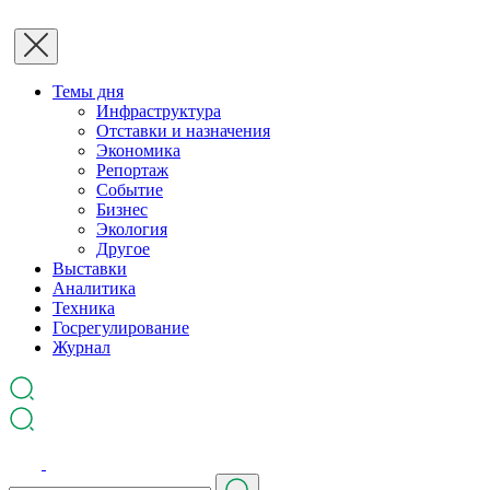
Темы дня
Инфраструктура
Отставки и назначения
Экономика
Репортаж
Событие
Бизнес
Экология
Другое
Выставки
Аналитика
Техника
Госрегулирование
Журнал