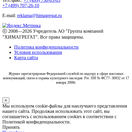
Тел./факс:
+7 (499) 730-03-03
+7 (499) 707-26-10
E-mail:
reklama@himagregat.ru
ⓒ 2008—2026 Учредитель АО "Группа компаний
"ХИМАГРЕГАТ". Все права защищены.
Политика конфиденциальности
Условия использования
Карта сайта
Журнал зарегистрирован Федеральной службой по надзору в сфере массовых
коммуникаций, связи и охраны культурного наследия. Рег. ПИ № ФС77- 30932 от 17
января 2008г.
×
Мы используем cookie-файлы для наилучшего представления
нашего сайта. Продолжая использовать этот сайт, вы
соглашаетесь с использованием cookies в соответствии с
Политикой конфиденциальности.
Принять