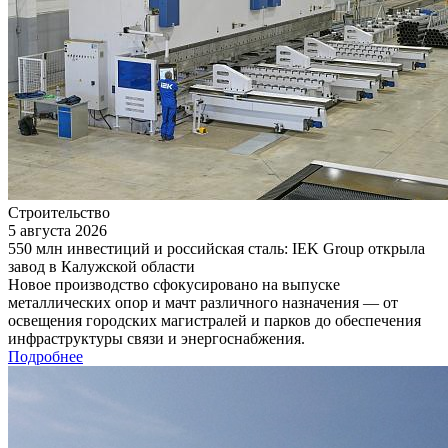
Строительство
5 августа 2026
550 млн инвестиций и российская сталь: IEK Group открыла
завод в Калужской области
Новое производство сфокусировано на выпуске
металлических опор и мачт различного назначения — от
освещения городских магистралей и парков до обеспечения
инфраструктуры связи и энергоснабжения.
Подробнее