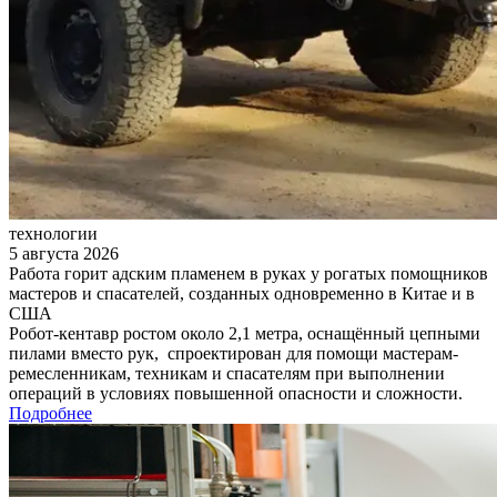
технологии
5 августа 2026
Работа горит адским пламенем в руках у рогатых помощников
мастеров и спасателей, созданных одновременно в Китае и в
США
Робот-кентавр ростом около 2,1 метра, оснащённый цепными
пилами вместо рук, спроектирован для помощи мастерам-
ремесленникам, техникам и спасателям при выполнении
операций в условиях повышенной опасности и сложности.
Подробнее