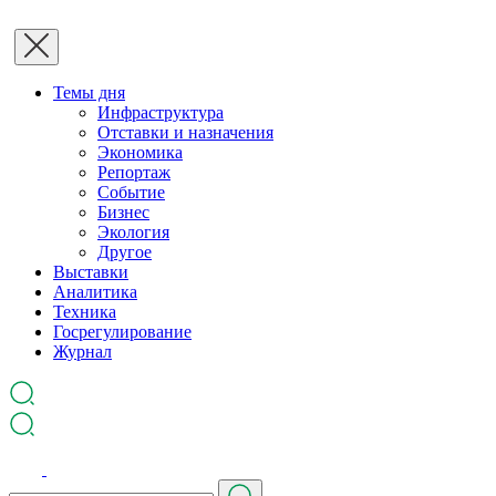
Темы дня
Инфраструктура
Отставки и назначения
Экономика
Репортаж
Событие
Бизнес
Экология
Другое
Выставки
Аналитика
Техника
Госрегулирование
Журнал