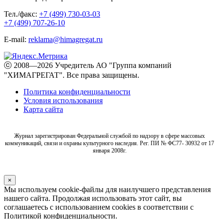
Тел./факс:
+7 (499) 730-03-03
+7 (499) 707-26-10
E-mail:
reklama@himagregat.ru
ⓒ 2008—2026 Учредитель АО "Группа компаний
"ХИМАГРЕГАТ". Все права защищены.
Политика конфиденциальности
Условия использования
Карта сайта
Журнал зарегистрирован Федеральной службой по надзору в сфере массовых
коммуникаций, связи и охраны культурного наследия. Рег. ПИ № ФС77- 30932 от 17
января 2008г.
×
Мы используем cookie-файлы для наилучшего представления
нашего сайта. Продолжая использовать этот сайт, вы
соглашаетесь с использованием cookies в соответствии с
Политикой конфиденциальности.