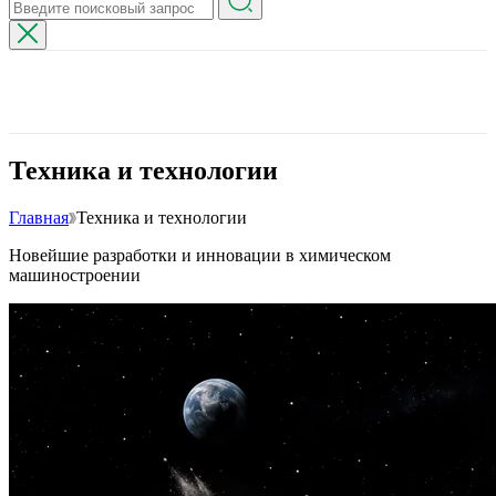
Техника и технологии
Главная
Техника и технологии
Новейшие разработки и инновации в химическом
машиностроении