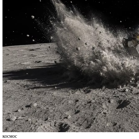
космос