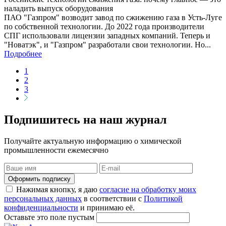
наладить выпуск оборудования
ПАО "Газпром" возводит завод по сжижению газа в Усть-Луге
по собственной технологии. До 2022 года производители
СПГ использовали лицензии западных компаний. Теперь и
"Новатэк", и "Газпром" разработали свои технологии. Но...
Подробнее
1
2
3
Подпишитесь на наш журнал
Получайте актуальную информацию о химической
промышленности ежемесячно
Оформить подписку
Нажимая кнопку, я даю
согласие на обработку моих
персональных данных
в соответствии с
Политикой
конфиденциальности
и принимаю её.
Оставьте это поле пустым