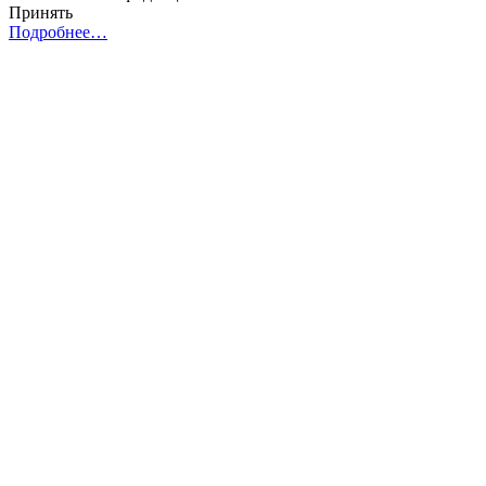
Принять
Подробнее…