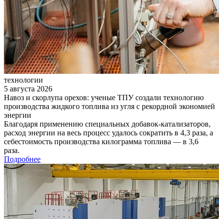
технологии
5 августа 2026
Навоз и скорлупа орехов: ученые ТПУ создали технологию
производства жидкого топлива из угля с рекордной экономией
энергии
Благодаря применению специальных добавок-катализаторов,
расход энергии на весь процесс удалось сократить в 4,3 раза, а
себестоимость производства килограмма топлива — в 3,6
раза.
Подробнее