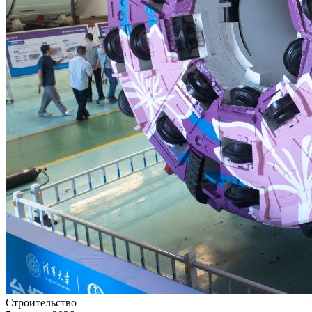
Строительство