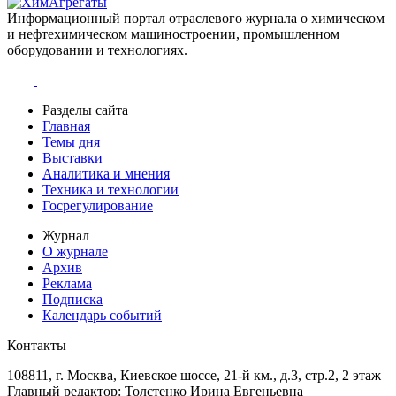
Информационный портал отраслевого журнала о химическом
и нефтехимическом машиностроении, промышленном
оборудовании и технологиях.
Разделы сайта
Главная
Темы дня
Выставки
Аналитика и мнения
Техника и технологии
Госрегулирование
Журнал
О журнале
Архив
Реклама
Подписка
Календарь событий
Контакты
108811, г. Москва, Киевское шоссе, 21-й км., д.3, стр.2, 2 этаж
Главный редактор: Толстенко Ирина Евгеньевна