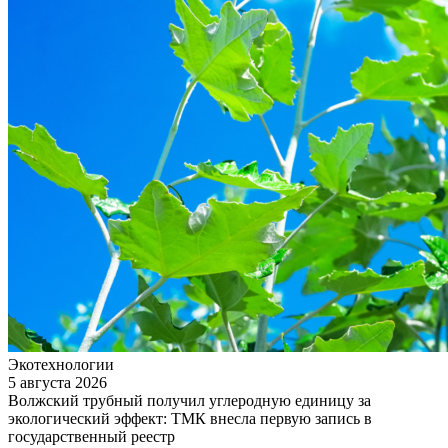
Экотехнологии
5 августа 2026
Волжский трубный получил углеродную единицу за
экологический эффект: ТМК внесла первую запись в
государственный реестр