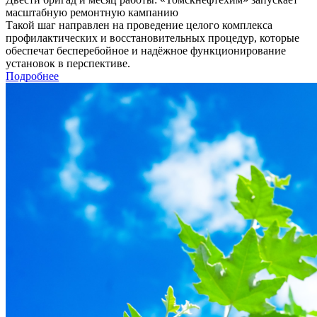
масштабную ремонтную кампанию
Такой шаг направлен на проведение целого комплекса
профилактических и восстановительных процедур, которые
обеспечат бесперебойное и надёжное функционирование
установок в перспективе.
Подробнее