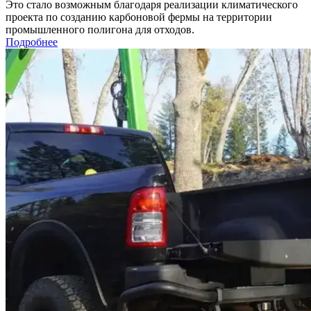
Это стало возможным благодаря реализации климатического
проекта по созданию карбоновой фермы на территории
промышленного полигона для отходов.
Подробнее