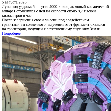
5 августа 2026
Луна под ударом: 5 августа 4000-килограммовый космический
аппарат столкнулся с ней на скорости около 8,7 тысячи
километров в час
После завершения своей миссии под воздействием
гравитации и солнечного излучения этот фрагмент оказался
на траектории, ведущей к естественному спутнику Земли.
Подробнее