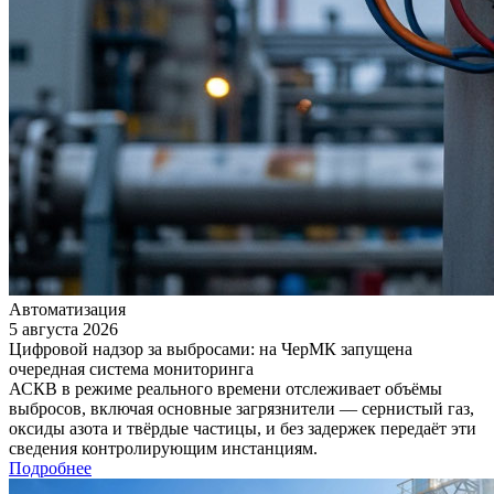
Автоматизация
5 августа 2026
Цифровой надзор за выбросами: на ЧерМК запущена
очередная система мониторинга
АСКВ в режиме реального времени отслеживает объёмы
выбросов, включая основные загрязнители — сернистый газ,
оксиды азота и твёрдые частицы, и без задержек передаёт эти
сведения контролирующим инстанциям.
Подробнее