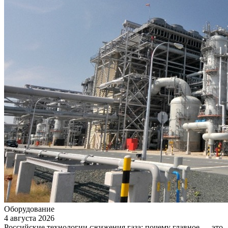
Оборудование
4 августа 2026
Российские технологии сжижения газа: почему главное — это