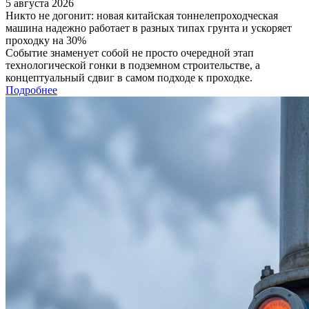
5 августа 2026
Никто не догонит: новая китайская тоннелепроходческая
машина надежно работает в разных типах грунта и ускоряет
проходку на 30%
Событие знаменует собой не просто очередной этап
технологической гонки в подземном строительстве, а
концептуальный сдвиг в самом подходе к проходке.
Подробнее