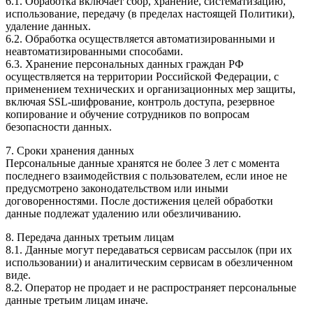
6.1. Обработка включает сбор, хранение, систематизацию,
использование, передачу (в пределах настоящей Политики),
удаление данных.
6.2. Обработка осуществляется автоматизированными и
неавтоматизированными способами.
6.3. Хранение персональных данных граждан РФ
осуществляется на территории Российской Федерации, с
применением технических и организационных мер защиты,
включая SSL-шифрование, контроль доступа, резервное
копирование и обучение сотрудников по вопросам
безопасности данных.
7. Сроки хранения данных
Персональные данные хранятся не более 3 лет с момента
последнего взаимодействия с пользователем, если иное не
предусмотрено законодательством или иными
договоренностями. После достижения целей обработки
данные подлежат удалению или обезличиванию.
8. Передача данных третьим лицам
8.1. Данные могут передаваться сервисам рассылок (при их
использовании) и аналитическим сервисам в обезличенном
виде.
8.2. Оператор не продает и не распространяет персональные
данные третьим лицам иначе.