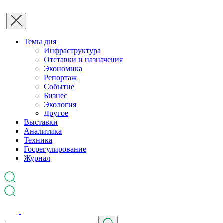
Темы дня
Инфраструктура
Отставки и назначения
Экономика
Репортаж
Событие
Бизнес
Экология
Другое
Выставки
Аналитика
Техника
Госрегулирование
Журнал