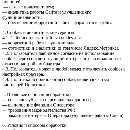
новостей;
— связь с пользователем;
— аналитика работы Сайта и улучшение его
функциональности;
— обеспечение корректной работы форм и интерфейса.
4. Cookies и аналитические сервисы
4.1. Сайт использует файлы cookies для:
— корректной работы функционала;
— статистики и аналитики (в том числе Яндекс.Метрика).
4.2. Пользователь дает явное согласие на использование
cookies через соответствующий интерфейс с возможностью
отказа в настройках браузера.
4.3. Пользователь может в любой момент отключить cookies в
настройках браузера.
4.4. Политика использования cookies является частью
настоящей Политики.
5. Правовые основания обработки
— согласие субъекта персональных данных;
— выполнение функций Оператора;
— требования законодательства РФ;
— законные интересы Оператора (улучшение работы Сайта).
6. Условия и способы обработки