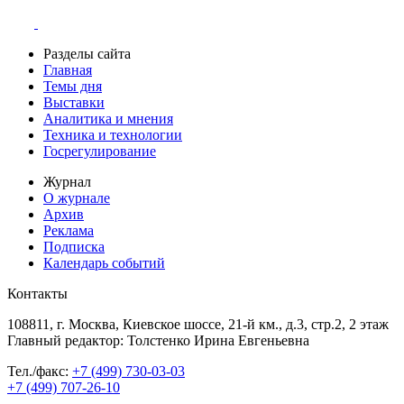
Разделы сайта
Главная
Темы дня
Выставки
Аналитика и мнения
Техника и технологии
Госрегулирование
Журнал
О журнале
Архив
Реклама
Подписка
Календарь событий
Контакты
108811, г. Москва, Киевское шоссе, 21-й км., д.3, стр.2, 2 этаж
Главный редактор: Толстенко Ирина Евгеньевна
Тел./факс:
+7 (499) 730-03-03
+7 (499) 707-26-10