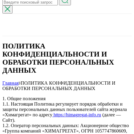
ПОЛИТИКА
КОНФИДЕНЦИАЛЬНОСТИ И
ОБРАБОТКИ ПЕРСОНАЛЬНЫХ
ДАННЫХ
Главная
ПОЛИТИКА КОНФИДЕНЦИАЛЬНОСТИ И
ОБРАБОТКИ ПЕРСОНАЛЬНЫХ ДАННЫХ
1. Общие положения
1.1. Настоящая Политика регулирует порядок обработки и
защиты персональных данных пользователей сайта журнала
«Химагрегат» по адресу
https://himagregat-info.ru
(далее —
Сайт).
1.2. Оператор персональных данных: Акционерное общество
«Группа компаний «ХИМАГРЕГАТ», ОГРН 1057747860609,