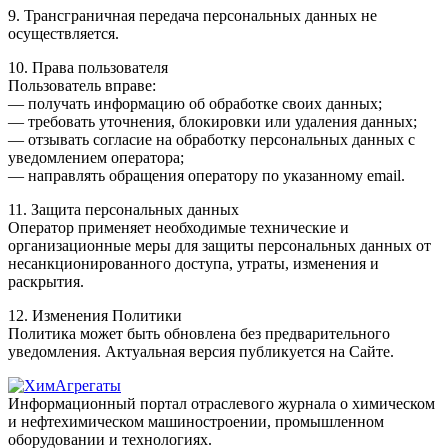
9. Трансграничная передача персональных данных не
осуществляется.
10. Права пользователя
Пользователь вправе:
— получать информацию об обработке своих данных;
— требовать уточнения, блокировки или удаления данных;
— отзывать согласие на обработку персональных данных с
уведомлением оператора;
— направлять обращения оператору по указанному email.
11. Защита персональных данных
Оператор применяет необходимые технические и
организационные меры для защиты персональных данных от
несанкционированного доступа, утраты, изменения и
раскрытия.
12. Изменения Политики
Политика может быть обновлена без предварительного
уведомления. Актуальная версия публикуется на Сайте.
Информационный портал отраслевого журнала о химическом
и нефтехимическом машиностроении, промышленном
оборудовании и технологиях.