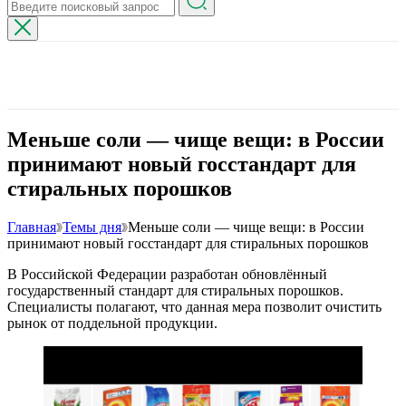
Меньше соли — чище вещи: в России
принимают новый госстандарт для
стиральных порошков
Главная
Темы дня
Меньше соли — чище вещи: в России
принимают новый госстандарт для стиральных порошков
В Российской Федерации разработан обновлённый
государственный стандарт для стиральных порошков.
Специалисты полагают, что данная мера позволит очистить
рынок от поддельной продукции.