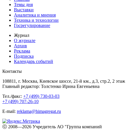
Темы дня
Выставки
Аналитика и мнения
Техника и технологии
Госрегулирование
Журнал
О журнале
Архив
Реклама
Подписка
Календарь событий
Контакты
108811, г. Москва, Киевское шоссе, 21-й км., д.3, стр.2, 2 этаж
Главный редактор: Толстенко Ирина Евгеньевна
Тел./факс:
+7 (499) 730-03-03
+7 (499) 707-26-10
E-mail:
reklama@himagregat.ru
ⓒ 2008—2026 Учредитель АО "Группа компаний