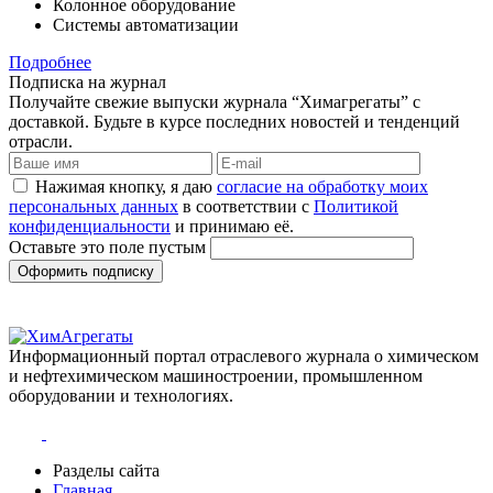
Колонное оборудование
Системы автоматизации
Подробнее
Подписка на журнал
Получайте свежие выпуски журнала “Химагрегаты” с
доставкой. Будьте в курсе последних новостей и тенденций
отрасли.
Нажимая кнопку, я даю
согласие на обработку моих
персональных данных
в соответствии с
Политикой
конфиденциальности
и принимаю её.
Оставьте это поле пустым
Оформить подписку
Информационный портал отраслевого журнала о химическом
и нефтехимическом машиностроении, промышленном
оборудовании и технологиях.
Разделы сайта
Главная