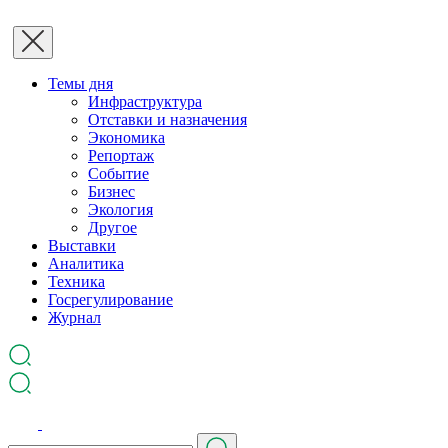
Темы дня
Инфраструктура
Отставки и назначения
Экономика
Репортаж
Событие
Бизнес
Экология
Другое
Выставки
Аналитика
Техника
Госрегулирование
Журнал