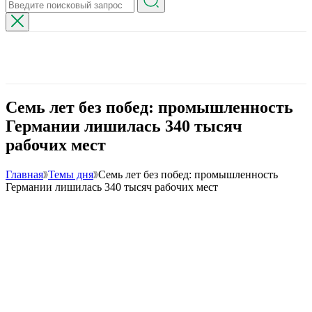
Семь лет без побед: промышленность
Германии лишилась 340 тысяч
рабочих мест
Главная
Темы дня
Семь лет без побед: промышленность
Германии лишилась 340 тысяч рабочих мест