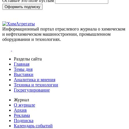
Оставьте это поле пустым
Оформить подписку
Информационный портал отраслевого журнала о химическом
и нефтехимическом машиностроении, промышленном
оборудовании и технологиях.
Разделы сайта
Главная
Темы дня
Выставки
Аналитика и мнения
Техника и технологии
Госрегулирование
Журнал
О журнале
Архив
Реклама
Подписка
Календарь событий