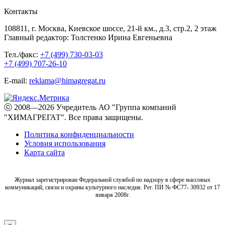
Контакты
108811, г. Москва, Киевское шоссе, 21-й км., д.3, стр.2, 2 этаж
Главный редактор: Толстенко Ирина Евгеньевна
Тел./факс:
+7 (499) 730-03-03
+7 (499) 707-26-10
E-mail:
reklama@himagregat.ru
ⓒ 2008—2026 Учредитель АО "Группа компаний
"ХИМАГРЕГАТ". Все права защищены.
Политика конфиденциальности
Условия использования
Карта сайта
Журнал зарегистрирован Федеральной службой по надзору в сфере массовых
коммуникаций, связи и охраны культурного наследия. Рег. ПИ № ФС77- 30932 от 17
января 2008г.