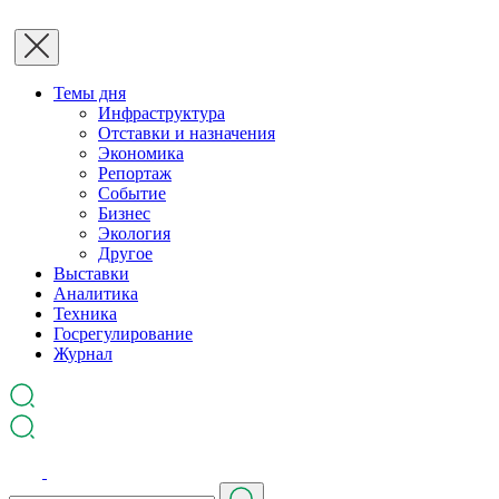
Темы дня
Инфраструктура
Отставки и назначения
Экономика
Репортаж
Событие
Бизнес
Экология
Другое
Выставки
Аналитика
Техника
Госрегулирование
Журнал