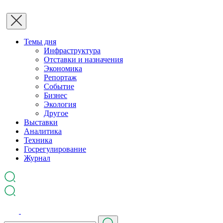
Темы дня
Инфраструктура
Отставки и назначения
Экономика
Репортаж
Событие
Бизнес
Экология
Другое
Выставки
Аналитика
Техника
Госрегулирование
Журнал