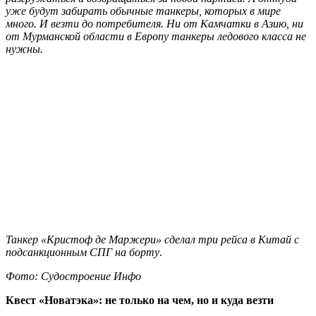
уже будут забирать обычные танкеры, которых в мире
много. И везти до потребителя. Ни от Камчатки в Азию, ни
от Мурманской области в Европу танкеры ледового класса не
нужны.
Танкер «Кристоф де Маржери» сделал три рейса в Китай с
подсанкционным СПГ на борту
.
Фото: Судостроение Инфо
Квест «Новатэка»: не только на чем, но и куда везти