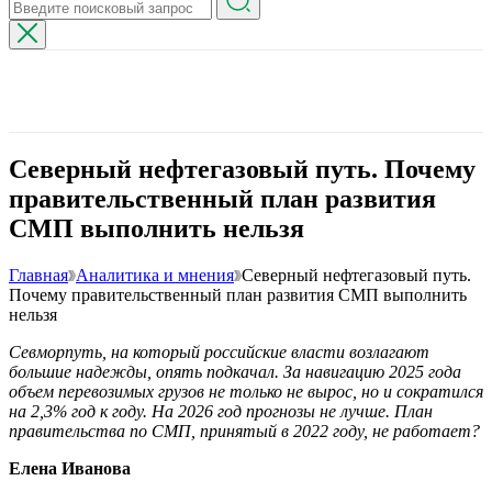
Северный нефтегазовый путь. Почему
правительственный план развития
СМП выполнить нельзя
Главная
Аналитика и мнения
Северный нефтегазовый путь.
Почему правительственный план развития СМП выполнить
нельзя
Севморпуть, на который российские власти возлагают
большие надежды, опять подкачал. За навигацию 2025 года
объем перевозимых грузов не только не вырос, но и сократился
на 2,3% год к году. На 2026 год прогнозы не лучше. План
правительства по СМП, принятый в 2022 году, не работает?
Елена Иванова