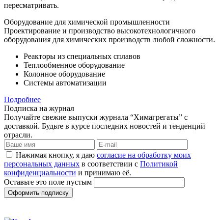
пересматривать.
Оборудование для химической промышленности
Проектирование и производство высокотехнологичного
оборудования для химических производств любой сложности.
Реакторы из специальных сплавов
Теплообменное оборудование
Колонное оборудование
Системы автоматизации
Подробнее
Подписка на журнал
Получайте свежие выпуски журнала “Химагрегаты” с
доставкой. Будьте в курсе последних новостей и тенденций
отрасли.
Нажимая кнопку, я даю
согласие на обработку моих
персональных данных
в соответствии с
Политикой
конфиденциальности
и принимаю её.
Оставьте это поле пустым
Оформить подписку