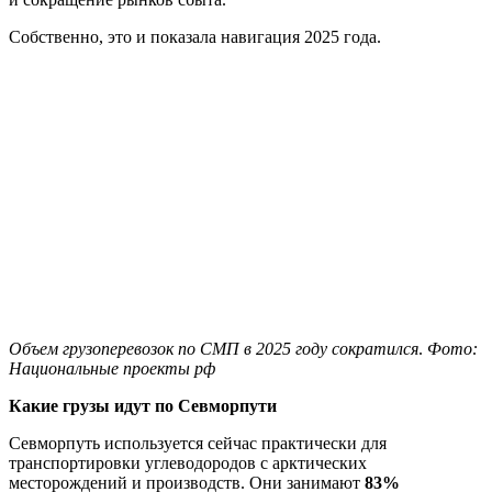
Собственно, это и показала навигация 2025 года.
Объем грузоперевозок по СМП в 2025 году сократился
.
Фото:
Национальные проекты рф
Какие грузы идут по Севморпути
Севморпуть используется сейчас практически для
транспортировки углеводородов с арктических
месторождений и производств. Они занимают
83%