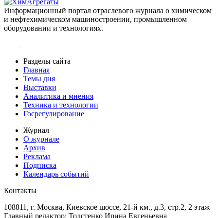
Информационный портал отраслевого журнала о химическом
и нефтехимическом машиностроении, промышленном
оборудовании и технологиях.
Разделы сайта
Главная
Темы дня
Выставки
Аналитика и мнения
Техника и технологии
Госрегулирование
Журнал
О журнале
Архив
Реклама
Подписка
Календарь событий
Контакты
108811, г. Москва, Киевское шоссе, 21-й км., д.3, стр.2, 2 этаж
Главный редактор: Толстенко Ирина Евгеньевна