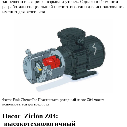
запрещено из-за риска взрыва и утечек. Однако в Германии
разработали специальный насос этого типа для использования
именно для этого газа.
Фото: Fink Chem+Tec Пластинчато-роторный насос Z04 может
использоваться для водорода
Насос
Ziclón Z04
:
высокотехнологичный