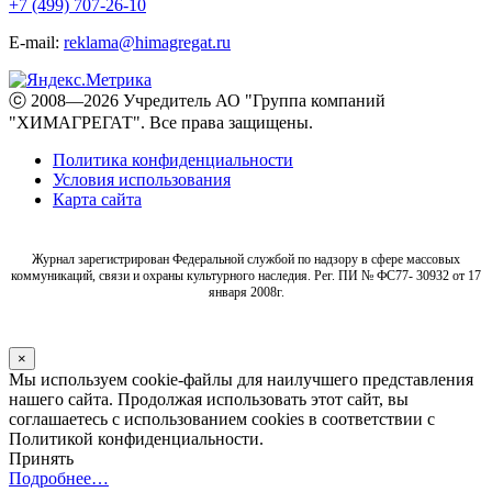
+7 (499) 707-26-10
E-mail:
reklama@himagregat.ru
ⓒ 2008—2026 Учредитель АО "Группа компаний
"ХИМАГРЕГАТ". Все права защищены.
Политика конфиденциальности
Условия использования
Карта сайта
Журнал зарегистрирован Федеральной службой по надзору в сфере массовых
коммуникаций, связи и охраны культурного наследия. Рег. ПИ № ФС77- 30932 от 17
января 2008г.
×
Мы используем cookie-файлы для наилучшего представления
нашего сайта. Продолжая использовать этот сайт, вы
соглашаетесь с использованием cookies в соответствии с
Политикой конфиденциальности.
Принять
Подробнее…