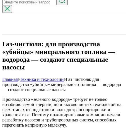
Газ-чистюля: для производства
«убийцы» минерального топлива —
водорода — создают специальные
насосы
Главная
Техника и технологии
Газ-чистюля: для
производства «убийцы» минерального топлива — водорода
— создают специальные насосы
Производство «зеленого водорода» требует не только
возобновляемой энергии, но и высокочистых технологий на
всех этапах от подготовки воды до транспортировки и
хранения газа. Поэтому инжиниринговые компании начали
разработку насосов и трубопроводных систем, способных
перегонять капризную молекулу.