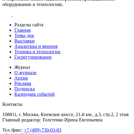
оборудовании и технологиях.
Разделы сайта
Главная
Темы дня
Выставки
Аналитика и мнения
Техника и технологии
Госрегулирование
Журнал
О журнале
Архив
Реклама
Подписка
Календарь событий
Контакты
108811, г. Москва, Киевское шоссе, 21-й км., д.3, стр.2, 2 этаж
Главный редактор: Толстенко Ирина Евгеньевна
Тел./факс:
+7 (499) 730-03-03