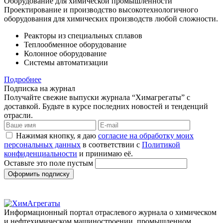
Оборудование для химической промышленности
Проектирование и производство высокотехнологичного
оборудования для химических производств любой сложности.
Реакторы из специальных сплавов
Теплообменное оборудование
Колонное оборудование
Системы автоматизации
Подробнее
Подписка на журнал
Получайте свежие выпуски журнала “Химагрегаты” с
доставкой. Будьте в курсе последних новостей и тенденций
отрасли.
Нажимая кнопку, я даю
согласие на обработку моих
персональных данных
в соответствии с
Политикой
конфиденциальности
и принимаю её.
Оставьте это поле пустым
Оформить подписку
Информационный портал отраслевого журнала о химическом
и нефтехимическом машиностроении, промышленном