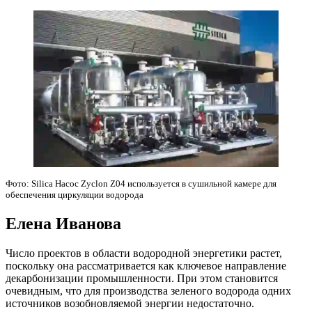
Фото: Silica Насос Zyclon Z04 используется в сушильной камере для
обеспечения циркуляции водорода
Елена Иванова
Число проектов в области водородной энергетики растет,
поскольку она рассматривается как ключевое направление
декарбонизации промышленности. При этом становится
очевидным, что для производства зеленого водорода одних
источников возобновляемой энергии недостаточно.