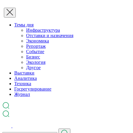
Темы дня
Инфраструктура
Отставки и назначения
Экономика
Репортаж
Событие
Бизнес
Экология
Другое
Выставки
Аналитика
Техника
Госрегулирование
Журнал