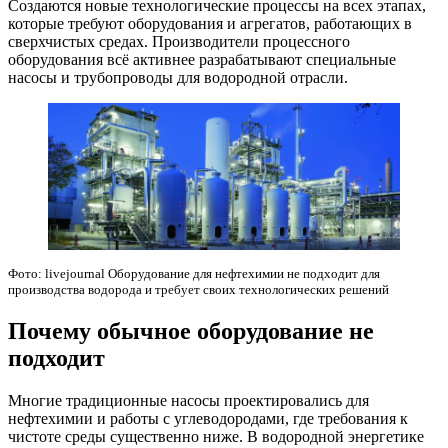
Создаются новые технологические процессы на всех этапах,
которые требуют оборудования и агрегатов, работающих в
сверхчистых средах. Производители процессного
оборудования всё активнее разрабатывают специальные
насосы и трубопроводы для водородной отрасли.
Фото: livejournal Оборудование для нефтехимии не подходит для
производства водорода и требует своих технологических решений
Почему обычное оборудование не
подходит
Многие традиционные насосы проектировались для
нефтехимии и работы с углеводородами, где требования к
чистоте среды существенно ниже. В водородной энергетике