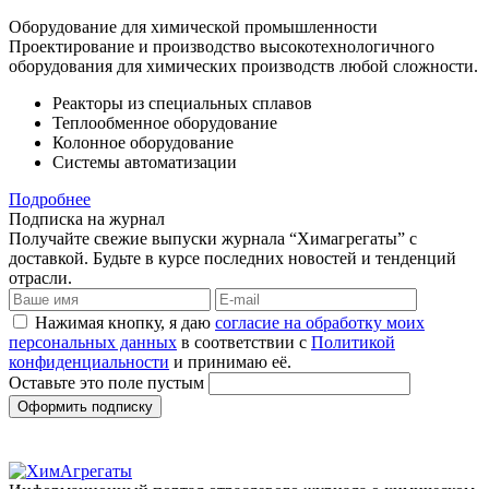
Оборудование для химической промышленности
Проектирование и производство высокотехнологичного
оборудования для химических производств любой сложности.
Реакторы из специальных сплавов
Теплообменное оборудование
Колонное оборудование
Системы автоматизации
Подробнее
Подписка на журнал
Получайте свежие выпуски журнала “Химагрегаты” с
доставкой. Будьте в курсе последних новостей и тенденций
отрасли.
Нажимая кнопку, я даю
согласие на обработку моих
персональных данных
в соответствии с
Политикой
конфиденциальности
и принимаю её.
Оставьте это поле пустым
Оформить подписку