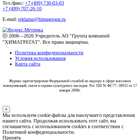
Тел./факс:
+7 (499) 730-03-03
+7 (499) 707-26-10
E-mail:
reklama@himagregat.ru
ⓒ 2008—2026 Учредитель АО "Группа компаний
"ХИМАГРЕГАТ". Все права защищены.
Политика конфиденциальности
Условия использования
Карта сайта
Журнал зарегистрирован Федеральной службой по надзору в сфере массовых
коммуникаций, связи и охраны культурного наследия. Рег. ПИ № ФС77- 30932 от 17
января 2008г.
×
Мы используем cookie-файлы для наилучшего представления
нашего сайта. Продолжая использовать этот сайт, вы
соглашаетесь с использованием cookies в соответствии с
Политикой конфиденциальности.
Принять