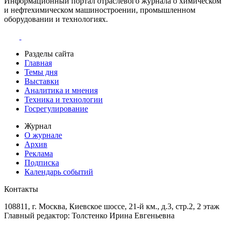
Информационный портал отраслевого журнала о химическом
и нефтехимическом машиностроении, промышленном
оборудовании и технологиях.
Разделы сайта
Главная
Темы дня
Выставки
Аналитика и мнения
Техника и технологии
Госрегулирование
Журнал
О журнале
Архив
Реклама
Подписка
Календарь событий
Контакты
108811, г. Москва, Киевское шоссе, 21-й км., д.3, стр.2, 2 этаж
Главный редактор: Толстенко Ирина Евгеньевна