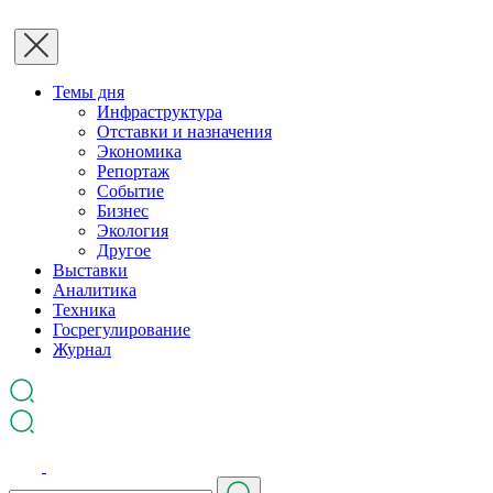
Темы дня
Инфраструктура
Отставки и назначения
Экономика
Репортаж
Событие
Бизнес
Экология
Другое
Выставки
Аналитика
Техника
Госрегулирование
Журнал