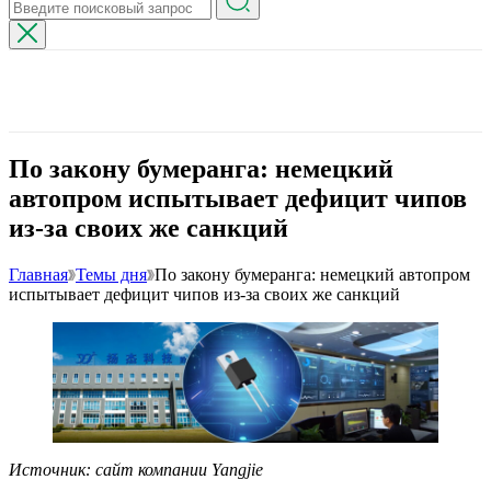
По закону бумеранга: немецкий
автопром испытывает дефицит чипов
из-за своих же санкций
Главная
Темы дня
По закону бумеранга: немецкий автопром
испытывает дефицит чипов из-за своих же санкций
Источник: сайт компании Yangjie