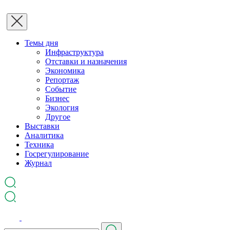
Темы дня
Инфраструктура
Отставки и назначения
Экономика
Репортаж
Событие
Бизнес
Экология
Другое
Выставки
Аналитика
Техника
Госрегулирование
Журнал