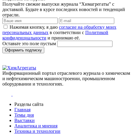
Получайте свежие выпуски журнала “Химагрегаты” с
доставкой. Будьте в курсе последних новостей и тенденций
отрасли.
Нажимая кнопку, я даю
согласие на обработку моих
персональных данных
в соответствии с
Политикой
конфиденциальности
и принимаю её.
Оставьте это поле пустым
Оформить подписку
Информационный портал отраслевого журнала о химическом
и нефтехимическом машиностроении, промышленном
оборудовании и технологиях.
Разделы сайта
Главная
Темы дня
Выставки
Аналитика и мнения
Техника и технологии