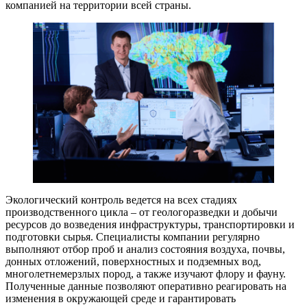
компанией на территории всей страны.
Экологический контроль ведется на всех стадиях
производственного цикла – от геологоразведки и добычи
ресурсов до возведения инфраструктуры, транспортировки и
подготовки сырья. Специалисты компании регулярно
выполняют отбор проб и анализ состояния воздуха, почвы,
донных отложений, поверхностных и подземных вод,
многолетнемерзлых пород, а также изучают флору и фауну.
Полученные данные позволяют оперативно реагировать на
изменения в окружающей среде и гарантировать