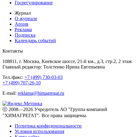
Госрегулирование
Журнал
О журнале
Архив
Реклама
Подписка
Календарь событий
Контакты
108811, г. Москва, Киевское шоссе, 21-й км., д.3, стр.2, 2 этаж
Главный редактор: Толстенко Ирина Евгеньевна
Тел./факс:
+7 (499) 730-03-03
+7 (499) 707-26-10
E-mail:
reklama@himagregat.ru
ⓒ 2008—2026 Учредитель АО "Группа компаний
"ХИМАГРЕГАТ". Все права защищены.
Политика конфиденциальности
Условия использования
Карта сайта