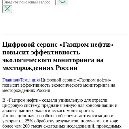
Цифровой сервис «Газпром нефти»
повысит эффективность
экологического мониторинга на
месторождениях России
Главная
Темы дня
Цифровой сервис «Газпром нефти»
повысит эффективность экологического мониторинга на
месторождениях России
В «Газпром нефти» создали уникальную для отрасли
цифровую систему, предназначенную для консолидации и
анализа данных экологического мониторинга.
Инновационная разработка обеспечит автоматизацию и
ускорит на 25% обработку результатов, получаемых в ходе
более чем 200 тысяч ежегодных исследований, проводимых