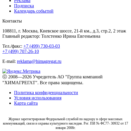
Реклама
Подписка
Календарь событий
Контакты
108811, г. Москва, Киевское шоссе, 21-й км., д.3, стр.2, 2 этаж
Главный редактор: Толстенко Ирина Евгеньевна
Тел./факс:
+7 (499) 730-03-03
+7 (499) 707-26-10
E-mail:
reklama@himagregat.ru
ⓒ 2008—2026 Учредитель АО "Группа компаний
"ХИМАГРЕГАТ". Все права защищены.
Политика конфиденциальности
Условия использования
Карта сайта
Журнал зарегистрирован Федеральной службой по надзору в сфере массовых
коммуникаций, связи и охраны культурного наследия. Рег. ПИ № ФС77- 30932 от 17
января 2008г.