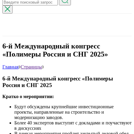
6-й Международный конгресс
«Полимеры Россия и СНГ 2025»
Главная
Страницы
6-й Международный конгресс «Полимеры
Россия и СНГ 2025
Кратко о мероприятии:
Будут обсуждены крупнейшие инвестиционные
проекты, направленные на строительство и
модернизацию заводов.
Более 40 экспертов выступят с докладами и поучаствуют
в дискуссиях
В рамках мероприятия пройдет закрытый деловой обед