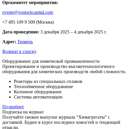
Оргкомитет мероприятия:
events@vostockcapital.com
+7 495 109 9 509 (Москва)
Дата проведения:
3 декабря 2025 – 4 декабря 2025 г.
Адрес:
Тюмень
Возврат к списку
Оборудование для химической промышленности
Проектирование и производство высокотехнологичного
оборудования для химических производств любой сложности.
Реакторы из специальных сплавов
Теплообменное оборудование
Колонное оборудование
Системы автоматизации
Подробнее
Подписка на журнал
Получайте свежие выпуски журнала “Химагрегаты” с
доставкой. Будьте в курсе последних новостей и тенденций
отрасли.