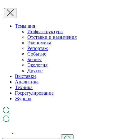
Темы дня
Инфраструктура
Отставки и назначения
Экономика
Репортаж
Событие
Бизнес
Экология
Другое
Выставки
Аналитика
Техника
Госрегулирование
Журнал