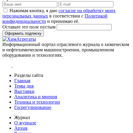
Нажимая кнопку, я даю
согласие на обработку моих
персональных данных
в соответствии с
Политикой
конфиденциальности
и принимаю её.
Оставьте это поле пустым
Оформить подписку
Информационный портал отраслевого журнала о химическом
и нефтехимическом машиностроении, промышленном
оборудовании и технологиях.
Разделы сайта
Главная
Темы дня
Выставки
Аналитика и мнения
Техника и технологии
Госрегулирование
Журнал
О журнале
Архив