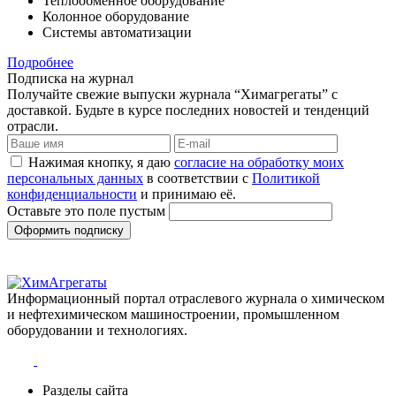
Теплообменное оборудование
Колонное оборудование
Системы автоматизации
Подробнее
Подписка на журнал
Получайте свежие выпуски журнала “Химагрегаты” с
доставкой. Будьте в курсе последних новостей и тенденций
отрасли.
Нажимая кнопку, я даю
согласие на обработку моих
персональных данных
в соответствии с
Политикой
конфиденциальности
и принимаю её.
Оставьте это поле пустым
Оформить подписку
Информационный портал отраслевого журнала о химическом
и нефтехимическом машиностроении, промышленном
оборудовании и технологиях.
Разделы сайта