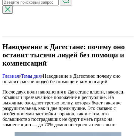
Наводнение в Дагестане: почему оно
оставит тысячи людей без помощи и
компенсаций
Главная
Темы дня
Наводнение в Дагестане: почему оно
оставит тысячи людей без помощи и компенсаций
После двух волн наводнения в Дагестане власти, наконец,
объявили чрезвычайное положение в республике. На
выходные ожидают третью волну, которая будет такая же
разрушительная, как и две предыдущие. Это связано с
особенностями застройки городов, как и с тем, что
большинство пострадавших не будут иметь право на
компенсацию — до 70% домов построены нелегально.