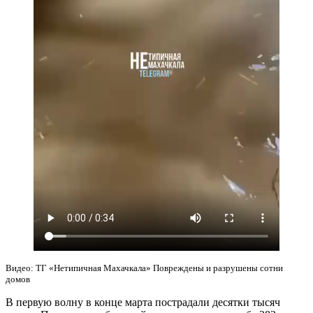
Видео: ТГ «Нетипичная Махачкала» Повреждены и разрушены сотни
домов
В первую волну в конце марта пострадали десятки тысяч