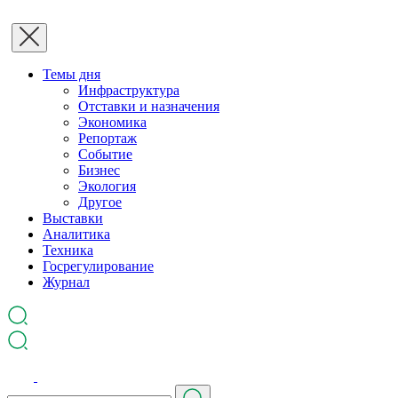
Темы дня
Инфраструктура
Отставки и назначения
Экономика
Репортаж
Событие
Бизнес
Экология
Другое
Выставки
Аналитика
Техника
Госрегулирование
Журнал