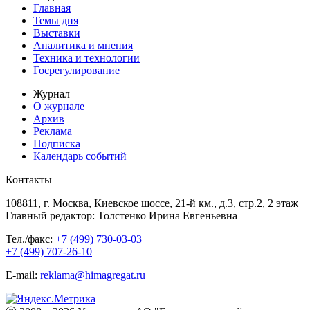
Главная
Темы дня
Выставки
Аналитика и мнения
Техника и технологии
Госрегулирование
Журнал
О журнале
Архив
Реклама
Подписка
Календарь событий
Контакты
108811, г. Москва, Киевское шоссе, 21-й км., д.3, стр.2, 2 этаж
Главный редактор: Толстенко Ирина Евгеньевна
Тел./факс:
+7 (499) 730-03-03
+7 (499) 707-26-10
E-mail:
reklama@himagregat.ru