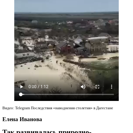
Видео: Telegram Последствия «наводнения столетия» в Дагестане
Елена Иванова
Так развивалась природно-