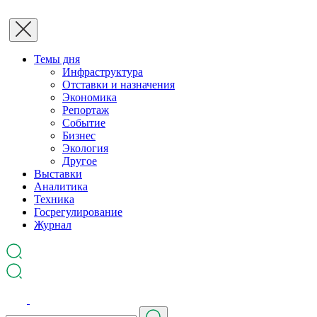
Темы дня
Инфраструктура
Отставки и назначения
Экономика
Репортаж
Событие
Бизнес
Экология
Другое
Выставки
Аналитика
Техника
Госрегулирование
Журнал