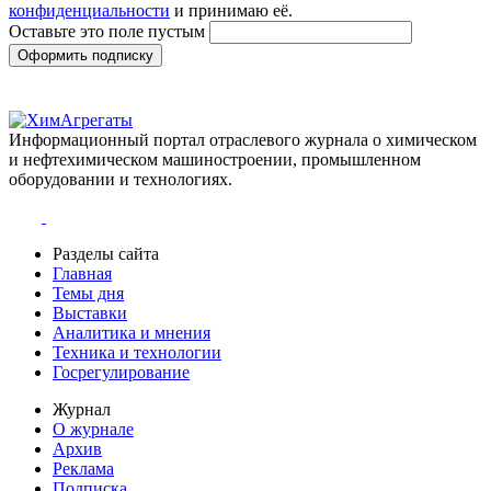
конфиденциальности
и принимаю её.
Оставьте это поле пустым
Оформить подписку
Информационный портал отраслевого журнала о химическом
и нефтехимическом машиностроении, промышленном
оборудовании и технологиях.
Разделы сайта
Главная
Темы дня
Выставки
Аналитика и мнения
Техника и технологии
Госрегулирование
Журнал
О журнале
Архив
Реклама
Подписка