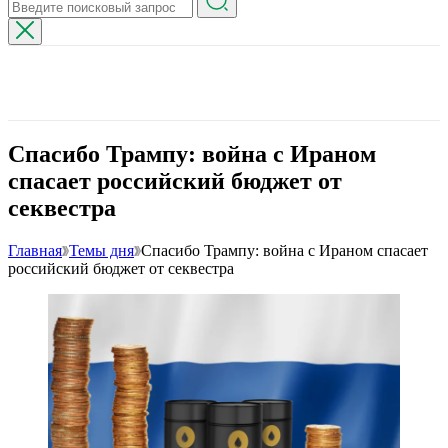
Спасибо Трампу: война с Ираном
спасает российский бюджет от
секвестра
Главная
Темы дня
Спасибо Трампу: война с Ираном спасает
российский бюджет от секвестра