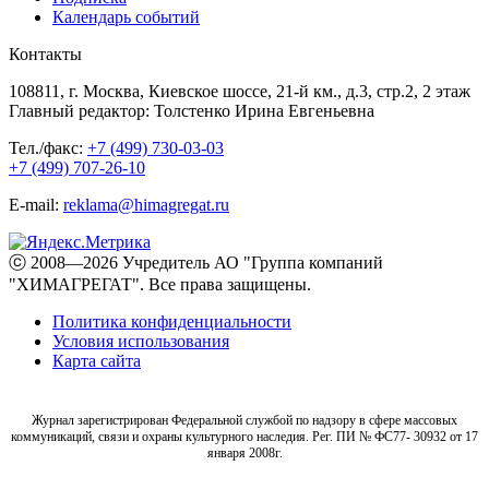
Календарь событий
Контакты
108811, г. Москва, Киевское шоссе, 21-й км., д.3, стр.2, 2 этаж
Главный редактор: Толстенко Ирина Евгеньевна
Тел./факс:
+7 (499) 730-03-03
+7 (499) 707-26-10
E-mail:
reklama@himagregat.ru
ⓒ 2008—2026 Учредитель АО "Группа компаний
"ХИМАГРЕГАТ". Все права защищены.
Политика конфиденциальности
Условия использования
Карта сайта
Журнал зарегистрирован Федеральной службой по надзору в сфере массовых
коммуникаций, связи и охраны культурного наследия. Рег. ПИ № ФС77- 30932 от 17
января 2008г.