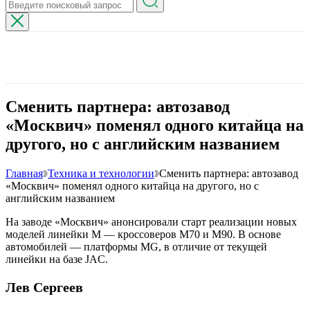
Сменить партнера: автозавод
«Москвич» поменял одного китайца на
другого, но с английским названием
Главная
Техника и технологии
Сменить партнера: автозавод
«Москвич» поменял одного китайца на другого, но с
английским названием
На заводе «Москвич» анонсировали старт реализации новых
моделей линейки М — кроссоверов М70 и М90. В основе
автомобилей — платформы MG, в отличие от текущей
линейки на базе JAC.
Лев Сергеев