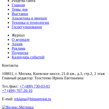
Разделы сайта
Главная
Темы дня
Выставки
Аналитика и мнения
Техника и технологии
Госрегулирование
Журнал
О журнале
Архив
Реклама
Подписка
Календарь событий
Контакты
108811, г. Москва, Киевское шоссе, 21-й км., д.3, стр.2, 2 этаж
Главный редактор: Толстенко Ирина Евгеньевна
Тел./факс:
+7 (499) 730-03-03
+7 (499) 707-26-10
E-mail:
reklama@himagregat.ru