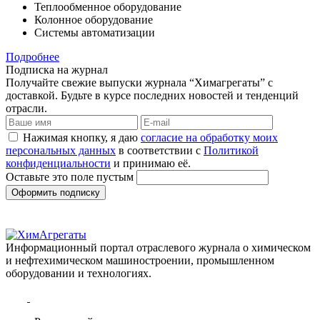
Теплообменное оборудование
Колонное оборудование
Системы автоматизации
Подробнее
Подписка на журнал
Получайте свежие выпуски журнала “Химагрегаты” с
доставкой. Будьте в курсе последних новостей и тенденций
отрасли.
Нажимая кнопку, я даю
согласие на обработку моих
персональных данных
в соответствии с
Политикой
конфиденциальности
и принимаю её.
Оставьте это поле пустым
Оформить подписку
Информационный портал отраслевого журнала о химическом
и нефтехимическом машиностроении, промышленном
оборудовании и технологиях.