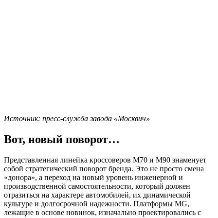
Источник: пресс-служба завода «Москвич»
Вот, новый поворот…
Представленная линейка кроссоверов M70 и M90 знаменует
собой стратегический поворот бренда. Это не просто смена
«донора», а переход на новый уровень инженерной и
производственной самостоятельности, который должен
отразиться на характере автомобилей, их динамической
культуре и долгосрочной надежности. Платформы MG,
лежащие в основе новинок, изначально проектировались с