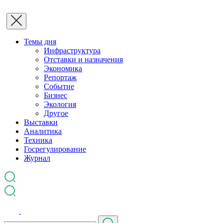
Темы дня
Инфраструктура
Отставки и назначения
Экономика
Репортаж
Событие
Бизнес
Экология
Другое
Выставки
Аналитика
Техника
Госрегулирование
Журнал