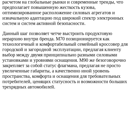
расчетом на глобальные рынки и современные тренды, что
предполагает повышенную жесткость кузова,
оптимизированное расположение силовых агрегатов и
изначальную адаптацию под широкий спектр электронных
систем и систем активной безопасности.
Данный шаг позволяет четче выстроить продуктовую
иерархию внутри бренда. M70 позиционируется как
технологичный и комфортабельный семейный кроссовер для
городской и загородной эксплуатации, предлагая клиенту
выбор между двумя принципиально разными силовыми
установками и уровнями оснащения. M90 же безоговорочно
закрепляет за собой статус флагмана, предлагая не просто
увеличенные габариты, а качественно иной уровень
пространства, комфорта и оснащения для требовательных
потребителей, ценящих статусность и возможности больших
трехрядных автомобилей.