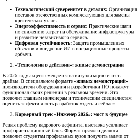
Технологический суверенитет в деталях:
Организация
поставок отечественных комплектующих для замены
критических узлов.
Энергоэффективность и сервис:
Практические шаги
по снижению затрат на обслуживание инфраструктуры
и развитие независимого сервиса.
Цифровая устойчивость:
Защита промышленных
объектов и внедрение ИИ в операционные процессы
добычи.
«Технологии в действии»: живые демонстрации
В 2026 году акцент смещается на визуализацию и тест-
драйвы. В специальном формате
«живых демонстраций»
производители оборудования и разработчики ПО покажут
функционал своих решений в реальном времени. Это
позволит главным инженерам и техническим специалистам
оценить эффективность разработок «здесь и сейчас».
Карьерный трек «Инженер 2026»: мост в будущее
Решая проблему кадрового дефицита, выставка усиливает
профориентационный блок. Формат прямого диалога
позволит студентам профильных вузов получить задачи от