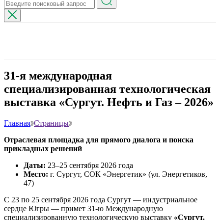
31-я международная
специализированная технологическая
выставка «Сургут. Нефть и Газ – 2026»
Главная
Страницы
Отраслевая площадка для прямого диалога и поиска
прикладных решений
Даты:
23–25 сентября 2026 года
Место:
г. Сургут, СОК «Энергетик» (ул. Энергетиков,
47)
С 23 по 25 сентября 2026 года Сургут — индустриальное
сердце Югры — примет 31-ю Международную
специализированную технологическую выставку
«Сургут.