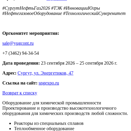
#СургутНефтьГаз2026 #ТЭК #ИнновацииЮгры
#НефтегазовоеОборудование #ТехнологическийСуверенитет
Оргкомитет мероприятия:
sale@yugcont.ru
+7 (3462) 94-34-54
Дата проведения:
23 сентября 2026 – 25 сентября 2026 г.
Адрес:
Сургут, ул. Энергетиков, 47
Ссылка на сайт:
sngexpo.ru
Возврат к списку
Оборудование для химической промышленности
Проектирование и производство высокотехнологичного
оборудования для химических производств любой сложности.
Реакторы из специальных сплавов
Теплообменное оборудование