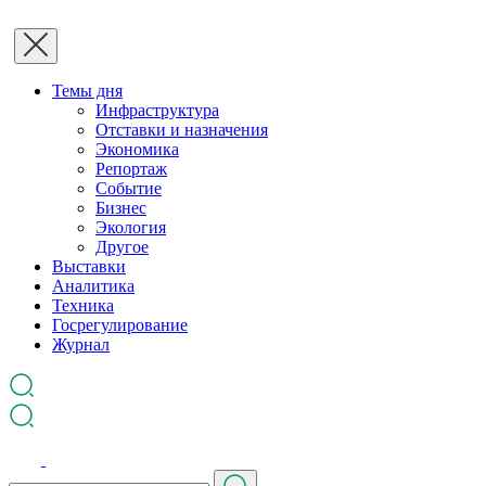
Темы дня
Инфраструктура
Отставки и назначения
Экономика
Репортаж
Событие
Бизнес
Экология
Другое
Выставки
Аналитика
Техника
Госрегулирование
Журнал