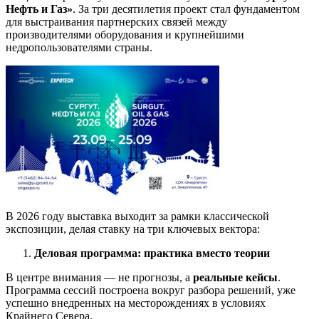
Нефть и Газ»
. За три десятилетия проект стал фундаментом
для выстраивания партнерских связей между
производителями оборудования и крупнейшими
недропользователями страны.
В 2026 году выставка выходит за рамки классической
экспозиции, делая ставку на три ключевых вектора:
Деловая программа: практика вместо теории
В центре внимания — не прогнозы, а
реальные кейсы
.
Программа сессий построена вокруг разбора решений, уже
успешно внедренных на месторождениях в условиях
Крайнего Севера.