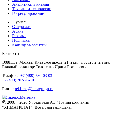
Аналитика и мнения
Техника и технологии
Госрегулирование
Журнал
О журнале
Архив
Реклама
Подписка
Календарь событий
Контакты
108811, г. Москва, Киевское шоссе, 21-й км., д.3, стр.2, 2 этаж
Главный редактор: Толстенко Ирина Евгеньевна
Тел./факс:
+7 (499) 730-03-03
+7 (499) 707-26-10
E-mail:
reklama@himagregat.ru
ⓒ 2008—2026 Учредитель АО "Группа компаний
"ХИМАГРЕГАТ". Все права защищены.