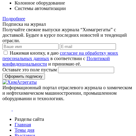
Колонное оборудование
Системы автоматизации
Подробнее
Подписка на журнал
Получайте свежие выпуски журнала “Химагрегаты” с
доставкой. Будьте в курсе последних новостей и тенденций
отрасли.
Нажимая кнопку, я даю
согласие на обработку моих
персональных данных
в соответствии с
Политикой
конфиденциальности
и принимаю её.
Оставьте это поле пустым
Оформить подписку
Информационный портал отраслевого журнала о химическом
и нефтехимическом машиностроении, промышленном
оборудовании и технологиях.
Разделы сайта
Главная
Темы дня
Выставки