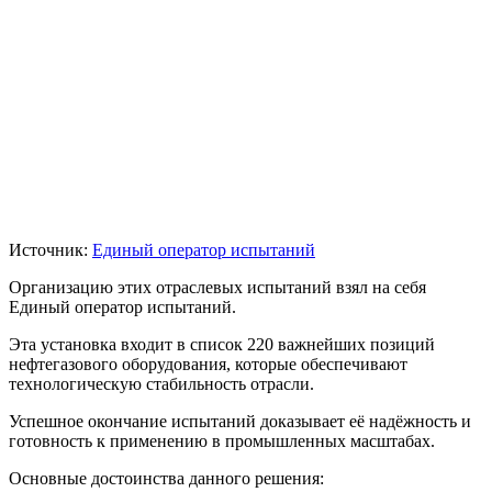
Источник:
Единый оператор испытаний
Организацию этих отраслевых испытаний взял на себя
Единый оператор испытаний.
Эта установка входит в список 220 важнейших позиций
нефтегазового оборудования, которые обеспечивают
технологическую стабильность отрасли.
Успешное окончание испытаний доказывает её надёжность и
готовность к применению в промышленных масштабах.
Основные достоинства данного решения: