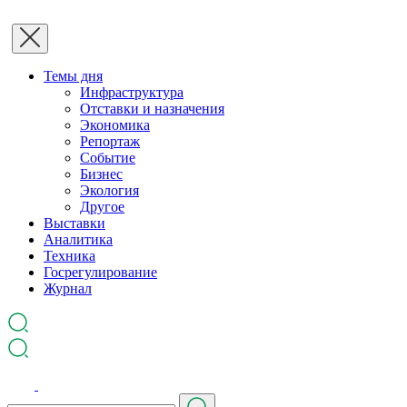
Темы дня
Инфраструктура
Отставки и назначения
Экономика
Репортаж
Событие
Бизнес
Экология
Другое
Выставки
Аналитика
Техника
Госрегулирование
Журнал