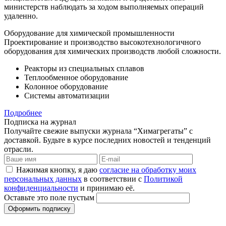
министерств наблюдать за ходом выполняемых операций
удаленно.
Оборудование для химической промышленности
Проектирование и производство высокотехнологичного
оборудования для химических производств любой сложности.
Реакторы из специальных сплавов
Теплообменное оборудование
Колонное оборудование
Системы автоматизации
Подробнее
Подписка на журнал
Получайте свежие выпуски журнала “Химагрегаты” с
доставкой. Будьте в курсе последних новостей и тенденций
отрасли.
Нажимая кнопку, я даю
согласие на обработку моих
персональных данных
в соответствии с
Политикой
конфиденциальности
и принимаю её.
Оставьте это поле пустым
Оформить подписку