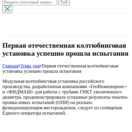
Первая отечественная колтюбинговая
установка успешно прошла испытания
Главная
Темы дня
Первая отечественная колтюбинговая
установка успешно прошла испытания
Модульная колтюбинговая установка российского
производства, разработанная компаниями «ГеоИнжиниринг»
и «ФИДМАШ» для работы с трубами ГНКТ увеличенного
диаметра, продемонстрировала успешные результаты опытно-
промысловых испытаний (ОПИ) на реально
функционирующем месторождении, следует из сообщения
Единого оператора испытаний.