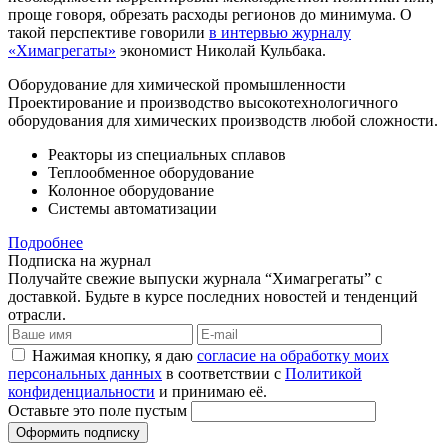
проще говоря, обрезать расходы регионов до минимума. О
такой перспективе говорили
в интервью журналу
«Химагрегаты»
экономист Николай Кульбака.
Оборудование для химической промышленности
Проектирование и производство высокотехнологичного
оборудования для химических производств любой сложности.
Реакторы из специальных сплавов
Теплообменное оборудование
Колонное оборудование
Системы автоматизации
Подробнее
Подписка на журнал
Получайте свежие выпуски журнала “Химагрегаты” с
доставкой. Будьте в курсе последних новостей и тенденций
отрасли.
Нажимая кнопку, я даю
согласие на обработку моих
персональных данных
в соответствии с
Политикой
конфиденциальности
и принимаю её.
Оставьте это поле пустым
Оформить подписку