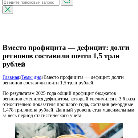
Вместо профицита — дефицит: долги
регионов составили почти 1,5 трлн
рублей
Главная
Темы дня
Вместо профицита — дефицит: долги
регионов составили почти 1,5 трлн рублей
По результатам 2025 года общий профицит бюджетов
регионов сменился дефицитом, который увеличился в 3,6 раза
относительно показателя прошлого года, составив рекордные
1,478 триллиона рублей. Данный уровень стал максимальным
за весь период статистического учета.