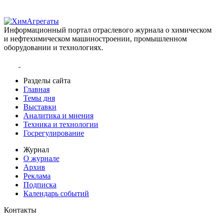
Информационный портал отраслевого журнала о химическом
и нефтехимическом машиностроении, промышленном
оборудовании и технологиях.
Разделы сайта
Главная
Темы дня
Выставки
Аналитика и мнения
Техника и технологии
Госрегулирование
Журнал
О журнале
Архив
Реклама
Подписка
Календарь событий
Контакты