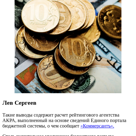
Лев Сергеев
Такие выводы содержит расчет рейтингового агентства
АКРА, выполненный на основе сведений Единого портала
бюджетной системы, о чем сообщает
«Коммерсантъ».