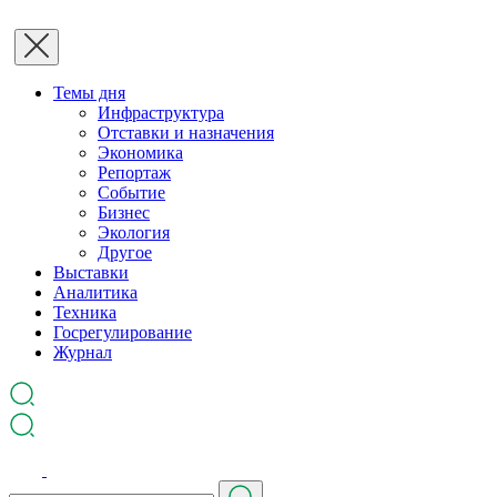
Темы дня
Инфраструктура
Отставки и назначения
Экономика
Репортаж
Событие
Бизнес
Экология
Другое
Выставки
Аналитика
Техника
Госрегулирование
Журнал