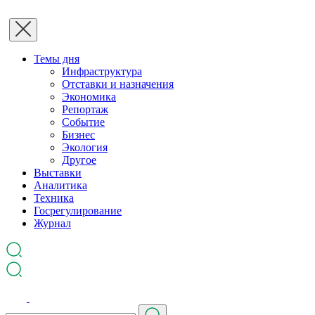
Темы дня
Инфраструктура
Отставки и назначения
Экономика
Репортаж
Событие
Бизнес
Экология
Другое
Выставки
Аналитика
Техника
Госрегулирование
Журнал