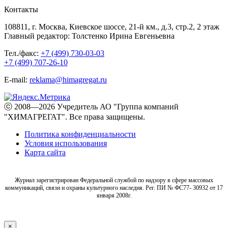
Контакты
108811, г. Москва, Киевское шоссе, 21-й км., д.3, стр.2, 2 этаж
Главный редактор: Толстенко Ирина Евгеньевна
Тел./факс:
+7 (499) 730-03-03
+7 (499) 707-26-10
E-mail:
reklama@himagregat.ru
ⓒ 2008—2026 Учредитель АО "Группа компаний
"ХИМАГРЕГАТ". Все права защищены.
Политика конфиденциальности
Условия использования
Карта сайта
Журнал зарегистрирован Федеральной службой по надзору в сфере массовых
коммуникаций, связи и охраны культурного наследия. Рег. ПИ № ФС77- 30932 от 17
января 2008г.
×