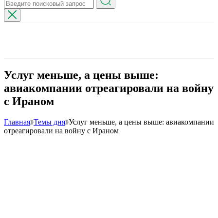
Услуг меньше, а цены выше:
авиакомпании отреагировали на войну
с Ираном
Главная
Темы дня
Услуг меньше, а цены выше: авиакомпании
отреагировали на войну с Ираном