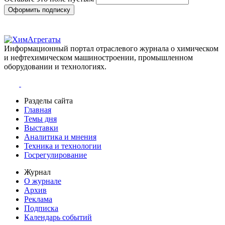
Оформить подписку
Информационный портал отраслевого журнала о химическом
и нефтехимическом машиностроении, промышленном
оборудовании и технологиях.
Разделы сайта
Главная
Темы дня
Выставки
Аналитика и мнения
Техника и технологии
Госрегулирование
Журнал
О журнале
Архив
Реклама
Подписка
Календарь событий