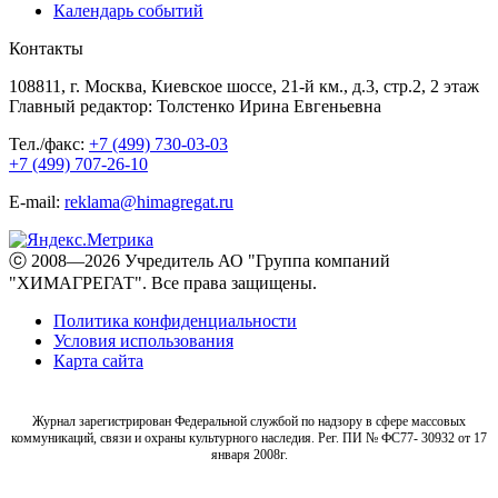
Календарь событий
Контакты
108811, г. Москва, Киевское шоссе, 21-й км., д.3, стр.2, 2 этаж
Главный редактор: Толстенко Ирина Евгеньевна
Тел./факс:
+7 (499) 730-03-03
+7 (499) 707-26-10
E-mail:
reklama@himagregat.ru
ⓒ 2008—2026 Учредитель АО "Группа компаний
"ХИМАГРЕГАТ". Все права защищены.
Политика конфиденциальности
Условия использования
Карта сайта
Журнал зарегистрирован Федеральной службой по надзору в сфере массовых
коммуникаций, связи и охраны культурного наследия. Рег. ПИ № ФС77- 30932 от 17
января 2008г.