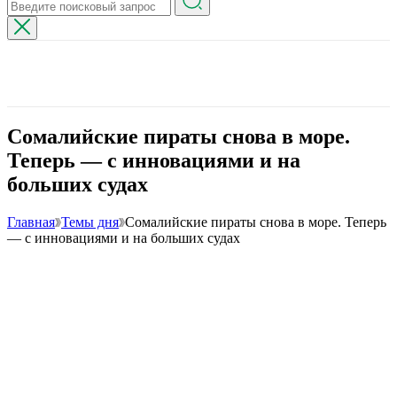
Сомалийские пираты снова в море.
Теперь — с инновациями и на
больших судах
Главная
Темы дня
Сомалийские пираты снова в море. Теперь
— с инновациями и на больших судах