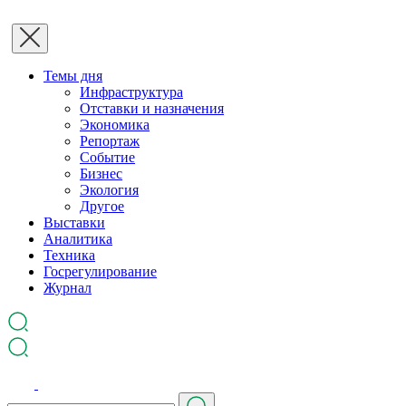
Темы дня
Инфраструктура
Отставки и назначения
Экономика
Репортаж
Событие
Бизнес
Экология
Другое
Выставки
Аналитика
Техника
Госрегулирование
Журнал