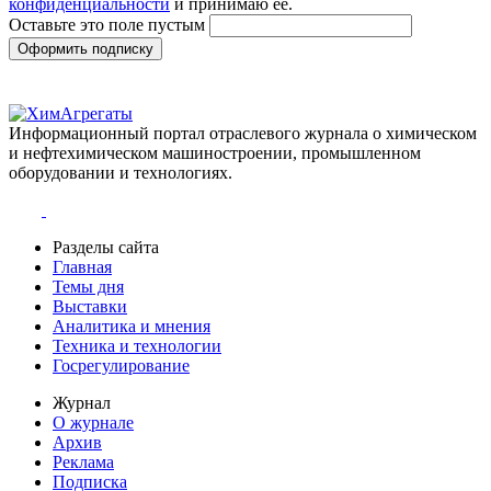
конфиденциальности
и принимаю её.
Оставьте это поле пустым
Оформить подписку
Информационный портал отраслевого журнала о химическом
и нефтехимическом машиностроении, промышленном
оборудовании и технологиях.
Разделы сайта
Главная
Темы дня
Выставки
Аналитика и мнения
Техника и технологии
Госрегулирование
Журнал
О журнале
Архив
Реклама
Подписка