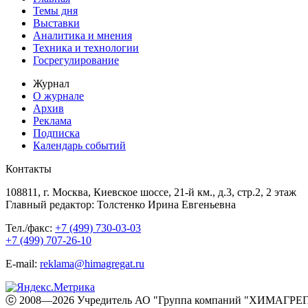
Темы дня
Выставки
Аналитика и мнения
Техника и технологии
Госрегулирование
Журнал
О журнале
Архив
Реклама
Подписка
Календарь событий
Контакты
108811, г. Москва, Киевское шоссе, 21-й км., д.3, стр.2, 2 этаж
Главный редактор: Толстенко Ирина Евгеньевна
Тел./факс:
+7 (499) 730-03-03
+7 (499) 707-26-10
E-mail:
reklama@himagregat.ru
ⓒ 2008—2026 Учредитель АО "Группа компаний "ХИМАГРЕГА