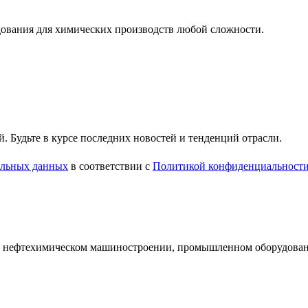
ования для химических производств любой сложности.
 Будьте в курсе последних новостей и тенденций отрасли.
нальных данных
в соответствии с
Политикой конфиденциальност
и нефтехимическом машиностроении, промышленном оборудован