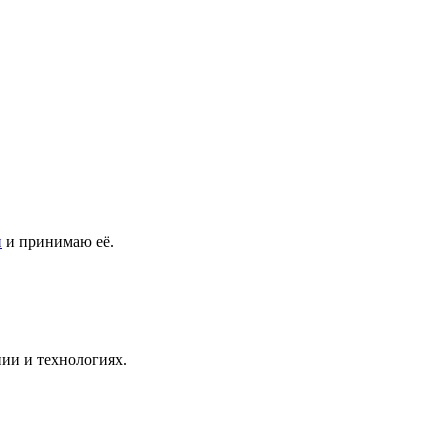
и
и принимаю её.
ии и технологиях.