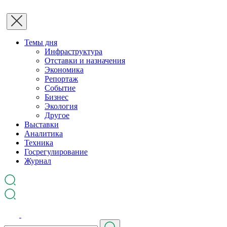
Темы дня
Инфраструктура
Отставки и назначения
Экономика
Репортаж
Событие
Бизнес
Экология
Другое
Выставки
Аналитика
Техника
Госрегулирование
Журнал