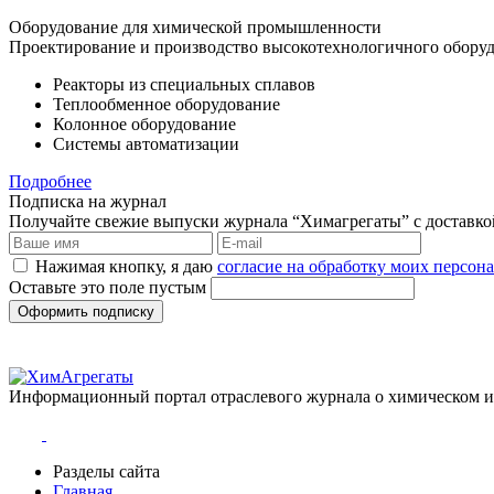
Оборудование для химической промышленности
Проектирование и производство высокотехнологичного оборуд
Реакторы из специальных сплавов
Теплообменное оборудование
Колонное оборудование
Системы автоматизации
Подробнее
Подписка на журнал
Получайте свежие выпуски журнала “Химагрегаты” с доставкой.
Нажимая кнопку, я даю
согласие на обработку моих персо
Оставьте это поле пустым
Оформить подписку
Информационный портал отраслевого журнала о химическом 
Разделы сайта
Главная