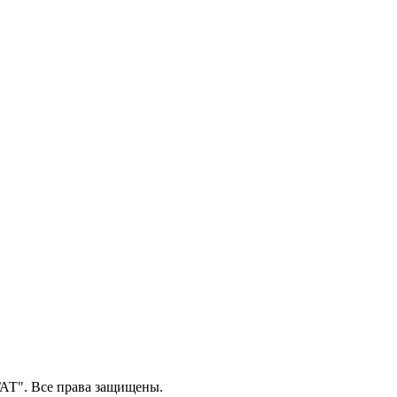
Т". Все права защищены.