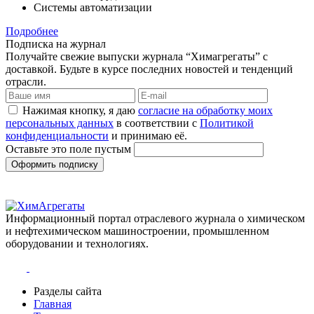
Системы автоматизации
Подробнее
Подписка на журнал
Получайте свежие выпуски журнала “Химагрегаты” с
доставкой. Будьте в курсе последних новостей и тенденций
отрасли.
Нажимая кнопку, я даю
согласие на обработку моих
персональных данных
в соответствии с
Политикой
конфиденциальности
и принимаю её.
Оставьте это поле пустым
Оформить подписку
Информационный портал отраслевого журнала о химическом
и нефтехимическом машиностроении, промышленном
оборудовании и технологиях.
Разделы сайта
Главная