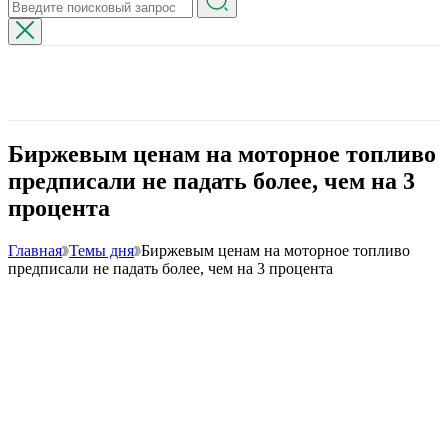
Биржевым ценам на моторное топливо
предписали не падать более, чем на 3
процента
Главная
Темы дня
Биржевым ценам на моторное топливо
предписали не падать более, чем на 3 процента