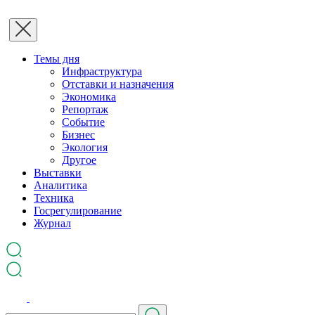
Темы дня
Инфраструктура
Отставки и назначения
Экономика
Репортаж
Событие
Бизнес
Экология
Другое
Выставки
Аналитика
Техника
Госрегулирование
Журнал