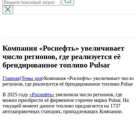
Компания «Роснефть» увеличивает
число регионов, где реализуется её
брендированное топливо Pulsar
Главная
Темы дня
Компания «Роснефть» увеличивает число
регионов, где реализуется её брендированное топливо Pulsar
В 2025 году
«Роснефть»
увеличила число регионов, где
можно приобрести её фирменное горючее марки Pulsar. На
текущий момент данное топливо предлагается на 1737
автозаправочных станциях, принадлежащих Компании.