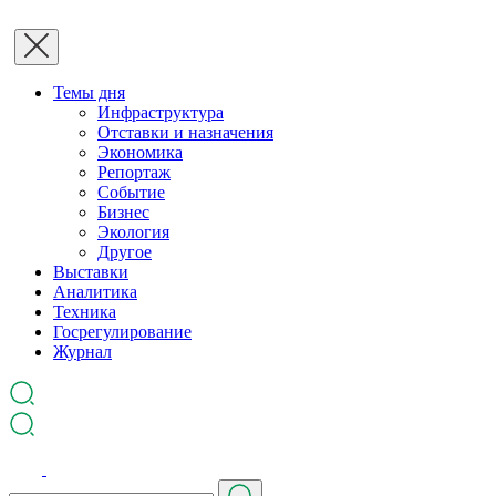
Темы дня
Инфраструктура
Отставки и назначения
Экономика
Репортаж
Событие
Бизнес
Экология
Другое
Выставки
Аналитика
Техника
Госрегулирование
Журнал