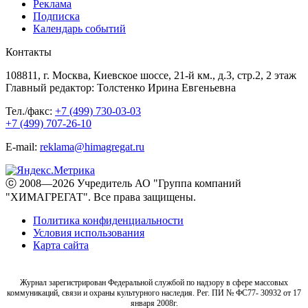
Реклама
Подписка
Календарь событий
Контакты
108811, г. Москва, Киевское шоссе, 21-й км., д.3, стр.2, 2 этаж
Главный редактор: Толстенко Ирина Евгеньевна
Тел./факс:
+7 (499) 730-03-03
+7 (499) 707-26-10
E-mail:
reklama@himagregat.ru
ⓒ 2008—2026 Учредитель АО "Группа компаний
"ХИМАГРЕГАТ". Все права защищены.
Политика конфиденциальности
Условия использования
Карта сайта
Журнал зарегистрирован Федеральной службой по надзору в сфере массовых
коммуникаций, связи и охраны культурного наследия. Рег. ПИ № ФС77- 30932 от 17
января 2008г.