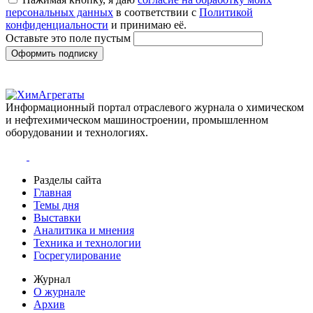
персональных данных
в соответствии с
Политикой
конфиденциальности
и принимаю её.
Оставьте это поле пустым
Оформить подписку
Информационный портал отраслевого журнала о химическом
и нефтехимическом машиностроении, промышленном
оборудовании и технологиях.
Разделы сайта
Главная
Темы дня
Выставки
Аналитика и мнения
Техника и технологии
Госрегулирование
Журнал
О журнале
Архив