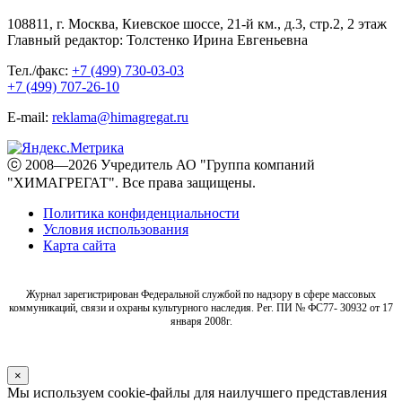
108811, г. Москва, Киевское шоссе, 21-й км., д.3, стр.2, 2 этаж
Главный редактор: Толстенко Ирина Евгеньевна
Тел./факс:
+7 (499) 730-03-03
+7 (499) 707-26-10
E-mail:
reklama@himagregat.ru
ⓒ 2008—2026 Учредитель АО "Группа компаний
"ХИМАГРЕГАТ". Все права защищены.
Политика конфиденциальности
Условия использования
Карта сайта
Журнал зарегистрирован Федеральной службой по надзору в сфере массовых
коммуникаций, связи и охраны культурного наследия. Рег. ПИ № ФС77- 30932 от 17
января 2008г.
×
Мы используем cookie-файлы для наилучшего представления