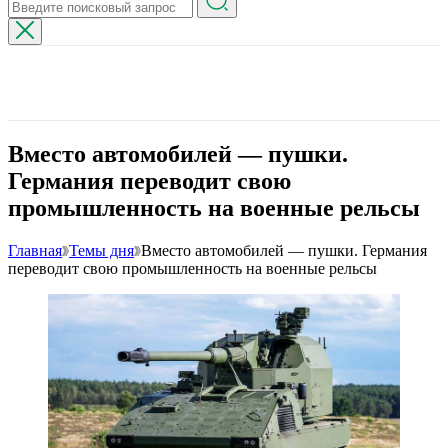
Вместо автомобилей — пушки.
Германия переводит свою
промышленность на военные рельсы
Главная
Темы дня
Вместо автомобилей — пушки. Германия
переводит свою промышленность на военные рельсы