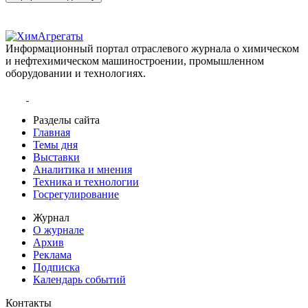
Информационный портал отраслевого журнала о химическом
и нефтехимическом машиностроении, промышленном
оборудовании и технологиях.
Разделы сайта
Главная
Темы дня
Выставки
Аналитика и мнения
Техника и технологии
Госрегулирование
Журнал
О журнале
Архив
Реклама
Подписка
Календарь событий
Контакты