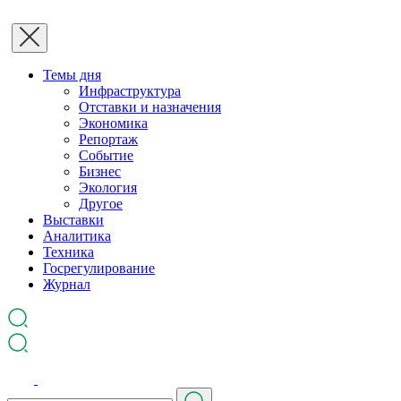
Темы дня
Инфраструктура
Отставки и назначения
Экономика
Репортаж
Событие
Бизнес
Экология
Другое
Выставки
Аналитика
Техника
Госрегулирование
Журнал