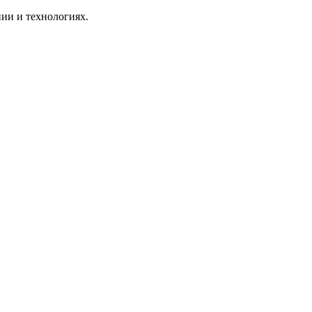
ии и технологиях.