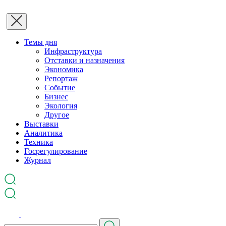
Темы дня
Инфраструктура
Отставки и назначения
Экономика
Репортаж
Событие
Бизнес
Экология
Другое
Выставки
Аналитика
Техника
Госрегулирование
Журнал