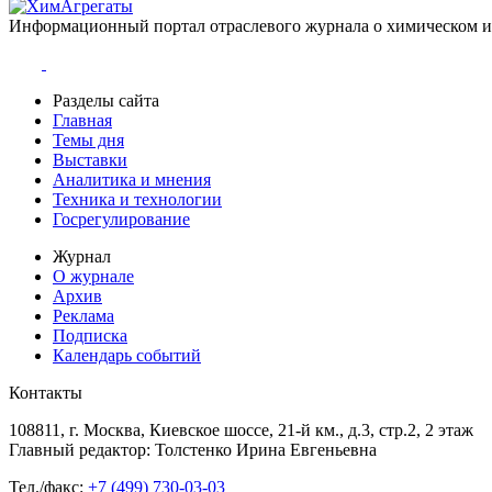
Информационный портал отраслевого журнала о химическом 
Разделы сайта
Главная
Темы дня
Выставки
Аналитика и мнения
Техника и технологии
Госрегулирование
Журнал
О журнале
Архив
Реклама
Подписка
Календарь событий
Контакты
108811, г. Москва, Киевское шоссе, 21-й км., д.3, стр.2, 2 этаж
Главный редактор: Толстенко Ирина Евгеньевна
Тел./факс:
+7 (499) 730-03-03