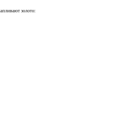
капливают золото: