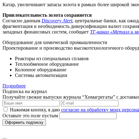
Катар, увеличивают запасы золота в рамках более широкой эк
Привлекательность золота сохраняется
Согласно данным
Discovery Alert
, центральные банки, как ожид
фрагментация и необходимость диверсификации валют сохраняю
западных финансовых систем, сообщает
ТГ-канал «Металл и м
Оборудование для химической промышленности
Проектирование и производство высокотехнологичного оборуд
Реакторы из специальных сплавов
Теплообменное оборудование
Колонное оборудование
Системы автоматизации
Подробнее
Подписка на журнал
Получайте свежие выпуски журнала “Химагрегаты” с доставкой.
Нажимая кнопку, я даю
согласие на обработку моих персо
Оставьте это поле пустым
Оформить подписку