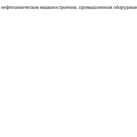
и нефтехимическом машиностроении, промышленном оборудован