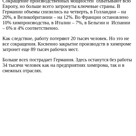
Сокращение производственных мощностей охватывают всю
Европу, но больше всего затронуты ключевые страны. В
Германии объемы снизились на четверть, в Голландии – на
20%, в Великобритании – на 12%. Во Франции остановлено
10% химпроизводства, в Италии – 7%, в Бельгии и Испании
– 6% и 4% соответственно.
Как следствие, работу потеряют 20 тысяч человек. Но это не
все сокращения. Косвенно закрытие производств в химпроме
затронет еще 89 тысяч рабочих мест.
Больше всех пострадает Германия. Здесь останутся без работы
34 тысячи человек как на предприятиях химпрома, так и в
смежных отраслях.