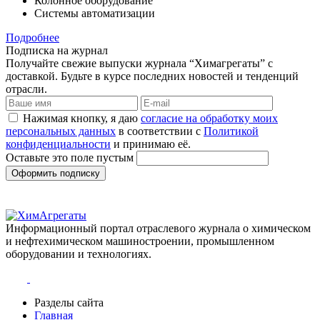
Колонное оборудование
Системы автоматизации
Подробнее
Подписка на журнал
Получайте свежие выпуски журнала “Химагрегаты” с
доставкой. Будьте в курсе последних новостей и тенденций
отрасли.
Нажимая кнопку, я даю
согласие на обработку моих
персональных данных
в соответствии с
Политикой
конфиденциальности
и принимаю её.
Оставьте это поле пустым
Оформить подписку
Информационный портал отраслевого журнала о химическом
и нефтехимическом машиностроении, промышленном
оборудовании и технологиях.
Разделы сайта
Главная