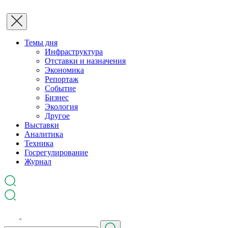
Темы дня
Инфраструктура
Отставки и назначения
Экономика
Репортаж
Событие
Бизнес
Экология
Другое
Выставки
Аналитика
Техника
Госрегулирование
Журнал