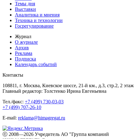
Темы дня
Выставки
Аналитика и мнения
Техника и технологии
Госрегулирование
Журнал
О журнале
Архив
Реклама
Подписка
Календарь событий
Контакты
108811, г. Москва, Киевское шоссе, 21-й км., д.3, стр.2, 2 этаж
Главный редактор: Толстенко Ирина Евгеньевна
Тел./факс:
+7 (499) 730-03-03
+7 (499) 707-26-10
E-mail:
reklama@himagregat.ru
ⓒ 2008—2026 Учредитель АО "Группа компаний