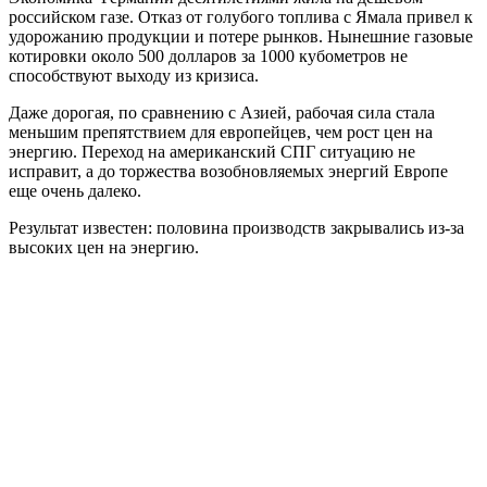
российском газе. Отказ от голубого топлива с Ямала привел к
удорожанию продукции и потере рынков. Нынешние газовые
котировки около 500 долларов за 1000 кубометров не
способствуют выходу из кризиса.
Даже дорогая, по сравнению с Азией, рабочая сила стала
меньшим препятствием для европейцев, чем рост цен на
энергию. Переход на американский СПГ ситуацию не
исправит, а до торжества возобновляемых энергий Европе
еще очень далеко.
Результат известен: половина производств закрывались из-за
высоких цен на энергию.