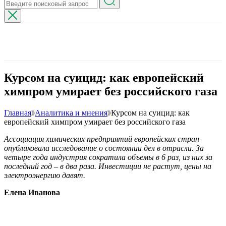
Курсом на суицид: как европейский
химпром умирает без российского газа
Главная
Аналитика и мнения
Курсом на суицид: как
европейский химпром умирает без российского газа
Ассоциация химических предприятий европейских стран
опубликовала исследование о состоянии дел в отрасли. За
четыре года индустрия сократила объемы в 6 раз, из них за
последний год – в два раза. Инвестиции не растут, цены на
электроэнергию давят.
Елена Иванова