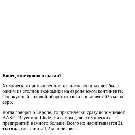
Конец «звездной» отрасли?
Химическая промышленность с послевоенных лет была
одним из столпов экономики на европейском континенте.
Совокупный годовой оборот отрасли составляет 635 млрд
евро.
Когда говорят о Европе, то практически сразу вспоминают
BASF, Bayer или Linde. На самом деле, химических
предприятий намного больше. Всего их насчитывается
31
тысяча
, где заняты 1,2 млн человек.