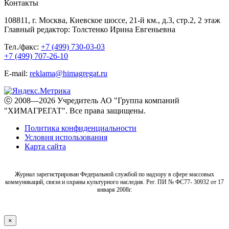
Контакты
108811, г. Москва, Киевское шоссе, 21-й км., д.3, стр.2, 2 этаж
Главный редактор: Толстенко Ирина Евгеньевна
Тел./факс:
+7 (499) 730-03-03
+7 (499) 707-26-10
E-mail:
reklama@himagregat.ru
ⓒ 2008—2026 Учредитель АО "Группа компаний
"ХИМАГРЕГАТ". Все права защищены.
Политика конфиденциальности
Условия использования
Карта сайта
Журнал зарегистрирован Федеральной службой по надзору в сфере массовых
коммуникаций, связи и охраны культурного наследия. Рег. ПИ № ФС77- 30932 от 17
января 2008г.
×