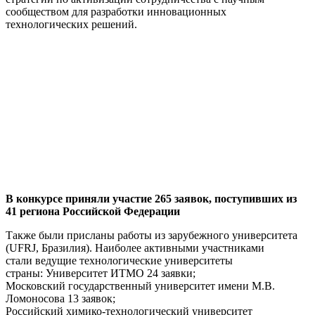
сообществом для разработки инновационных
технологических решений.
В конкурсе приняли участие 265 заявок, поступивших из
41 региона Российской Федерации
Также были присланы работы из зарубежного университета
(UFRJ, Бразилия). Наиболее активными участниками
стали ведущие технологические университеты
страны: Университет ИТМО 24 заявки;
Московский государственный университет имени М.В.
Ломоносова 13 заявок;
Российский химико-технологический университет