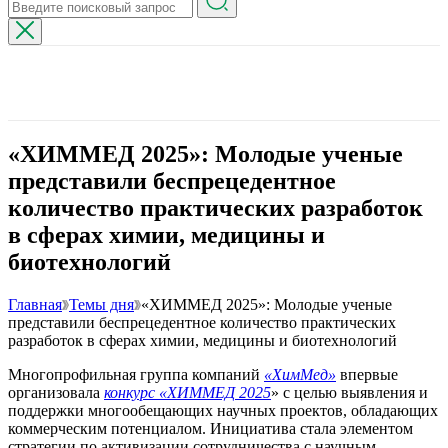
«ХИММЕД 2025»: Молодые ученые
представили беспрецедентное
количество практических разработок
в сферах химии, медицины и
биотехнологий
Главная
Темы дня
«ХИММЕД 2025»: Молодые ученые
представили беспрецедентное количество практических
разработок в сферах химии, медицины и биотехнологий
Многопрофильная группа компаний
«ХимМед»
впервые
организовала
конкурс «ХИММЕД 2025
» с целью выявления и
поддержки многообещающих научных проектов, обладающих
коммерческим потенциалом. Инициатива стала элементом
стратегии по активизации сотрудничества с научным