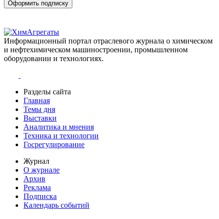
Оформить подписку
Информационный портал отраслевого журнала о химическом
и нефтехимическом машиностроении, промышленном
оборудовании и технологиях.
Разделы сайта
Главная
Темы дня
Выставки
Аналитика и мнения
Техника и технологии
Госрегулирование
Журнал
О журнале
Архив
Реклама
Подписка
Календарь событий