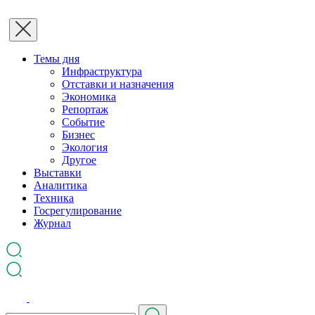
Темы дня
Инфраструктура
Отставки и назначения
Экономика
Репортаж
Событие
Бизнес
Экология
Другое
Выставки
Аналитика
Техника
Госрегулирование
Журнал