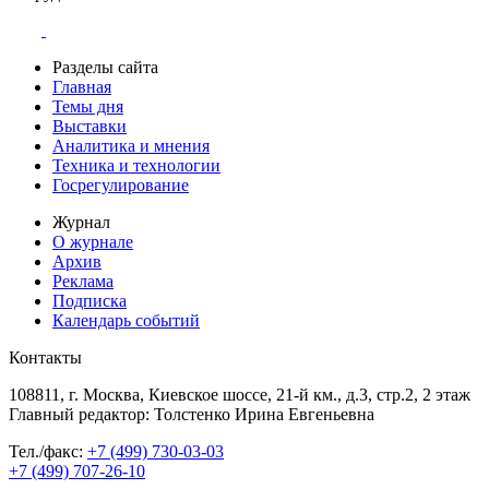
Разделы сайта
Главная
Темы дня
Выставки
Аналитика и мнения
Техника и технологии
Госрегулирование
Журнал
О журнале
Архив
Реклама
Подписка
Календарь событий
Контакты
108811, г. Москва, Киевское шоссе, 21-й км., д.3, стр.2, 2 этаж
Главный редактор: Толстенко Ирина Евгеньевна
Тел./факс:
+7 (499) 730-03-03
+7 (499) 707-26-10