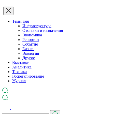
Темы дня
Инфраструктура
Отставки и назначения
Экономика
Репортаж
Событие
Бизнес
Экология
Другое
Выставки
Аналитика
Техника
Госрегулирование
Журнал