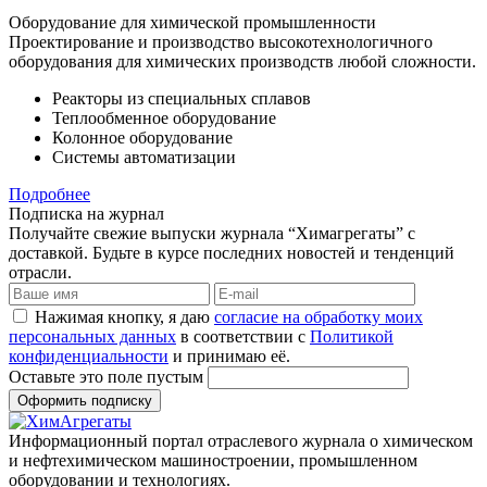
Оборудование для химической промышленности
Проектирование и производство высокотехнологичного
оборудования для химических производств любой сложности.
Реакторы из специальных сплавов
Теплообменное оборудование
Колонное оборудование
Системы автоматизации
Подробнее
Подписка на журнал
Получайте свежие выпуски журнала “Химагрегаты” с
доставкой. Будьте в курсе последних новостей и тенденций
отрасли.
Нажимая кнопку, я даю
согласие на обработку моих
персональных данных
в соответствии с
Политикой
конфиденциальности
и принимаю её.
Оставьте это поле пустым
Оформить подписку
Информационный портал отраслевого журнала о химическом
и нефтехимическом машиностроении, промышленном
оборудовании и технологиях.