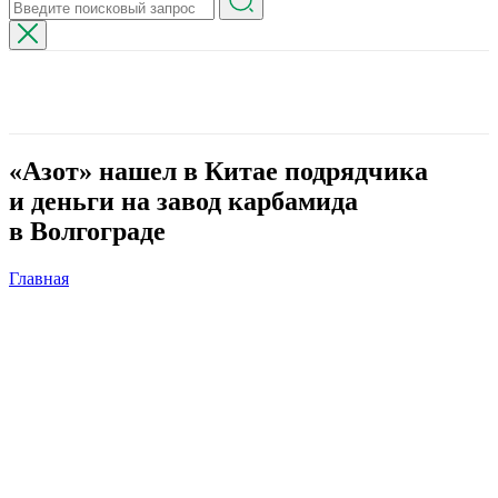
«Азот» нашел в Китае подрядчика
и деньги на завод карбамида
в Волгограде
Главная