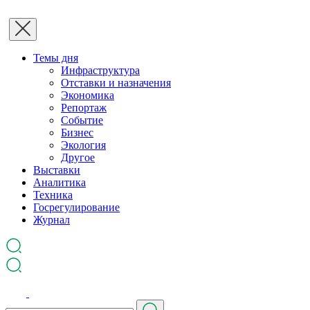
Темы дня
Инфраструктура
Отставки и назначения
Экономика
Репортаж
Событие
Бизнес
Экология
Другое
Выставки
Аналитика
Техника
Госрегулирование
Журнал