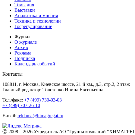
Темы дня
Выставки
Аналитика и мнения
Техника и технологии
Госрегулирование
Журнал
О журнале
Архив
Реклама
Подписка
Календарь событий
Контакты
108811, г. Москва, Киевское шоссе, 21-й км., д.3, стр.2, 2 этаж
Главный редактор: Толстенко Ирина Евгеньевна
Тел./факс:
+7 (499) 730-03-03
+7 (499) 707-26-10
E-mail:
reklama@himagregat.ru
ⓒ 2008—2026 Учредитель АО "Группа компаний "ХИМАГРЕГА