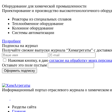
Оборудование для химической промышленности
Проектирование и производство высокотехнологичного оборуд
Реакторы из специальных сплавов
Теплообменное оборудование
Колонное оборудование
Системы автоматизации
Подробнее
Подписка на журнал
Получайте свежие выпуски журнала “Химагрегаты” с доставкой.
Нажимая кнопку, я даю
согласие на обработку моих персо
Оставьте это поле пустым
Оформить подписку
Информационный портал отраслевого журнала о химическом 
Разделы сайта
Главная