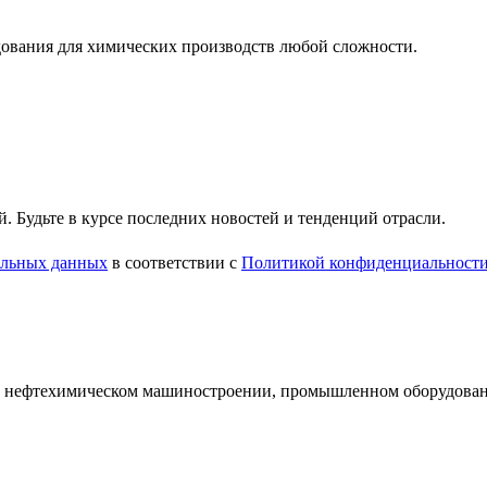
ования для химических производств любой сложности.
 Будьте в курсе последних новостей и тенденций отрасли.
нальных данных
в соответствии с
Политикой конфиденциальност
и нефтехимическом машиностроении, промышленном оборудован