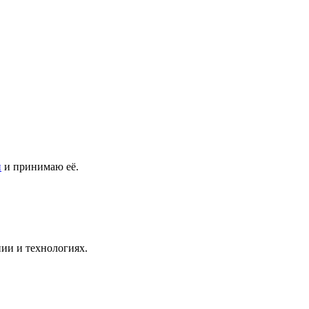
и
и принимаю её.
ии и технологиях.