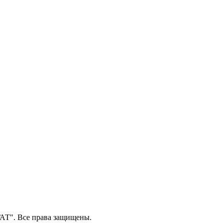
Т". Все права защищены.