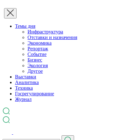
Темы дня
Инфраструктура
Отставки и назначения
Экономика
Репортаж
Событие
Бизнес
Экология
Другое
Выставки
Аналитика
Техника
Госрегулирование
Журнал