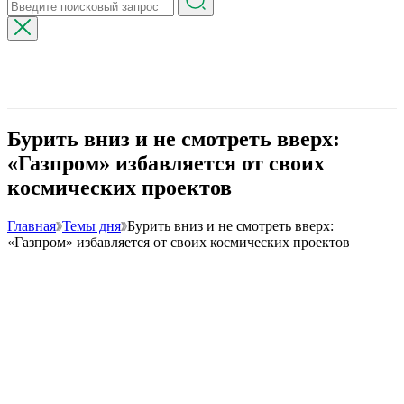
Бурить вниз и не смотреть вверх:
«Газпром» избавляется от своих
космических проектов
Главная
Темы дня
Бурить вниз и не смотреть вверх:
«Газпром» избавляется от своих космических проектов