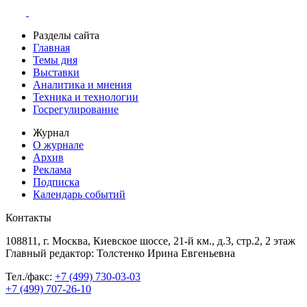
Разделы сайта
Главная
Темы дня
Выставки
Аналитика и мнения
Техника и технологии
Госрегулирование
Журнал
О журнале
Архив
Реклама
Подписка
Календарь событий
Контакты
108811, г. Москва, Киевское шоссе, 21-й км., д.3, стр.2, 2 этаж
Главный редактор: Толстенко Ирина Евгеньевна
Тел./факс:
+7 (499) 730-03-03
+7 (499) 707-26-10