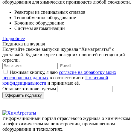
оборудования для химических производств любой сложности.
Реакторы из специальных сплавов
Теплообменное оборудование
Колонное оборудование
Системы автоматизации
Подробнее
Подписка на журнал
Получайте свежие выпуски журнала “Химагрегаты” с
доставкой. Будьте в курсе последних новостей и тенденций
отрасли.
Нажимая кнопку, я даю
согласие на обработку моих
персональных данных
в соответствии с
Политикой
конфиденциальности
и принимаю её.
Оставьте это поле пустым
Оформить подписку
Информационный портал отраслевого журнала о химическом
и нефтехимическом машиностроении, промышленном
оборудовании и технологиях.