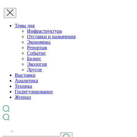
Темы дня
Инфраструктура
Отставки и назначения
Экономика
Репортаж
Событие
Бизнес
Экология
Другое
Выставки
Аналитика
Техника
Госрегулирование
Журнал