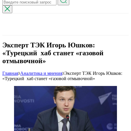
Эксперт ТЭК Игорь Юшков:
«Турецкий хаб станет «газовой
отмывочной»
Главная
Аналитика и мнения
Эксперт ТЭК Игорь Юшков:
«Турецкий хаб станет «газовой отмывочной»