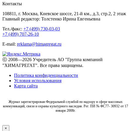
Контакты
108811, г. Москва, Киевское шоссе, 21-й км., д.3, стр.2, 2 этаж
Главный редактор: Толстенко Ирина Евгеньевна
Тел./факс:
+7 (499) 730-03-03
+7 (499) 707-26-10
E-mail:
reklama@himagregat.ru
ⓒ 2008—2026 Учредитель АО "Группа компаний
"ХИМАГРЕГАТ". Все права защищены.
Политика конфиденциальности
Условия использования
Карта сайта
Журнал зарегистрирован Федеральной службой по надзору в сфере массовых
коммуникаций, связи и охраны культурного наследия. Рег. ПИ № ФС77- 30932 от 17
января 2008г.
×