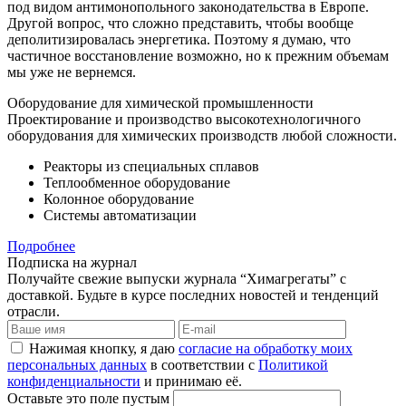
под видом антимонопольного законодательства в Европе.
Другой вопрос, что сложно представить, чтобы вообще
деполитизировалась энергетика. Поэтому я думаю, что
частичное восстановление возможно, но к прежним объемам
мы уже не вернемся.
Оборудование для химической промышленности
Проектирование и производство высокотехнологичного
оборудования для химических производств любой сложности.
Реакторы из специальных сплавов
Теплообменное оборудование
Колонное оборудование
Системы автоматизации
Подробнее
Подписка на журнал
Получайте свежие выпуски журнала “Химагрегаты” с
доставкой. Будьте в курсе последних новостей и тенденций
отрасли.
Нажимая кнопку, я даю
согласие на обработку моих
персональных данных
в соответствии с
Политикой
конфиденциальности
и принимаю её.
Оставьте это поле пустым