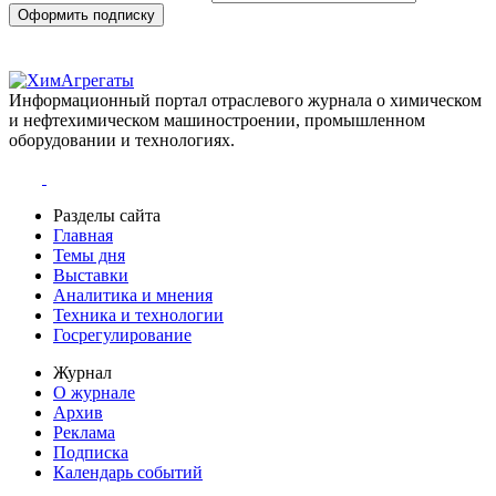
Оформить подписку
Информационный портал отраслевого журнала о химическом
и нефтехимическом машиностроении, промышленном
оборудовании и технологиях.
Разделы сайта
Главная
Темы дня
Выставки
Аналитика и мнения
Техника и технологии
Госрегулирование
Журнал
О журнале
Архив
Реклама
Подписка
Календарь событий