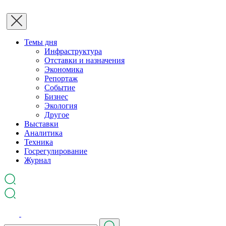
Темы дня
Инфраструктура
Отставки и назначения
Экономика
Репортаж
Событие
Бизнес
Экология
Другое
Выставки
Аналитика
Техника
Госрегулирование
Журнал