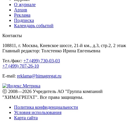
О журнале
Архив
Реклама
Подписка
Календарь событий
Контакты
108811, г. Москва, Киевское шоссе, 21-й км., д.3, стр.2, 2 этаж
Главный редактор: Толстенко Ирина Евгеньевна
Тел./факс:
+7 (499) 730-03-03
+7 (499) 707-26-10
E-mail:
reklama@himagregat.ru
ⓒ 2008—2026 Учредитель АО "Группа компаний
"ХИМАГРЕГАТ". Все права защищены.
Политика конфиденциальности
Условия использования
Карта сайта