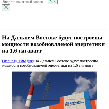
На Дальнем Востоке будут построены
мощности возобновляемой энергетики
на 1,6 гигаватт
Главная
Темы дня
На Дальнем Востоке будут построены
мощности возобновляемой энергетики на 1,6 гигаватт