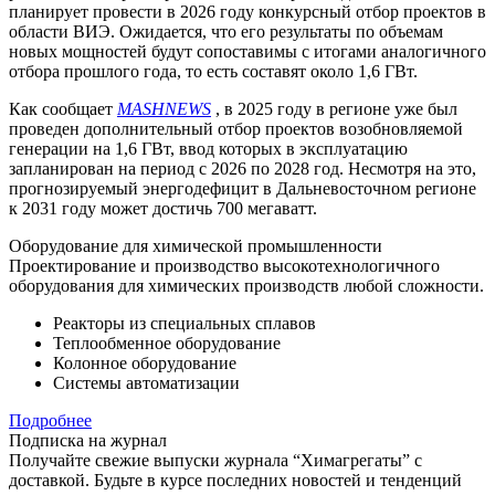
планирует провести в 2026 году конкурсный отбор проектов в
области ВИЭ. Ожидается, что его результаты по объемам
новых мощностей будут сопоставимы с итогами аналогичного
отбора прошлого года, то есть составят около 1,6 ГВт.
Как сообщает
MASHNEWS
, в 2025 году в регионе уже был
проведен дополнительный отбор проектов возобновляемой
генерации на 1,6 ГВт, ввод которых в эксплуатацию
запланирован на период с 2026 по 2028 год. Несмотря на это,
прогнозируемый энергодефицит в Дальневосточном регионе
к 2031 году может достичь 700 мегаватт.
Оборудование для химической промышленности
Проектирование и производство высокотехнологичного
оборудования для химических производств любой сложности.
Реакторы из специальных сплавов
Теплообменное оборудование
Колонное оборудование
Системы автоматизации
Подробнее
Подписка на журнал
Получайте свежие выпуски журнала “Химагрегаты” с
доставкой. Будьте в курсе последних новостей и тенденций