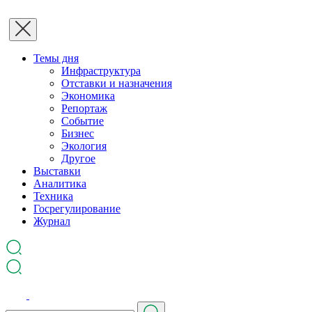
Темы дня
Инфраструктура
Отставки и назначения
Экономика
Репортаж
Событие
Бизнес
Экология
Другое
Выставки
Аналитика
Техника
Госрегулирование
Журнал