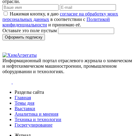
отрасли.
Нажимая кнопку, я даю
согласие на обработку моих
персональных данных
в соответствии с
Политикой
конфиденциальности
и принимаю её.
Оставьте это поле пустым
Оформить подписку
Информационный портал отраслевого журнала о химическом
и нефтехимическом машиностроении, промышленном
оборудовании и технологиях.
Разделы сайта
Главная
Темы дня
Выставки
Аналитика и мнения
Техника и технологии
Госрегулирование
Журнал