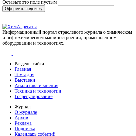
Оставьте это поле пустым
Оформить подписку
Информационный портал отраслевого журнала о химическом
и нефтехимическом машиностроении, промышленном
оборудовании и технологиях.
Разделы сайта
Главная
Темы дня
Выставки
Аналитика и мнения
Техника и технологии
Госрегулирование
Журнал
О журнале
Архив
Реклама
Подписка
Календарь событий