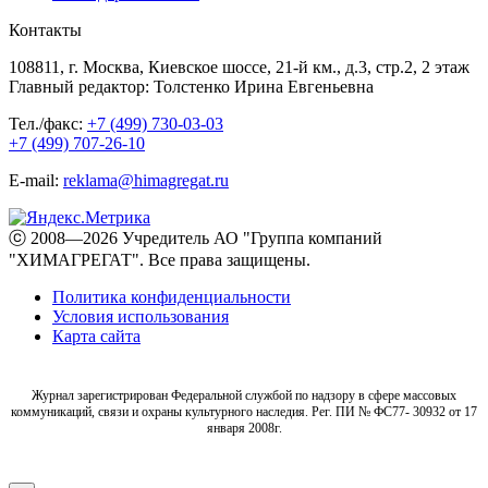
Контакты
108811, г. Москва, Киевское шоссе, 21-й км., д.3, стр.2, 2 этаж
Главный редактор: Толстенко Ирина Евгеньевна
Тел./факс:
+7 (499) 730-03-03
+7 (499) 707-26-10
E-mail:
reklama@himagregat.ru
ⓒ 2008—2026 Учредитель АО "Группа компаний
"ХИМАГРЕГАТ". Все права защищены.
Политика конфиденциальности
Условия использования
Карта сайта
Журнал зарегистрирован Федеральной службой по надзору в сфере массовых
коммуникаций, связи и охраны культурного наследия. Рег. ПИ № ФС77- 30932 от 17
января 2008г.