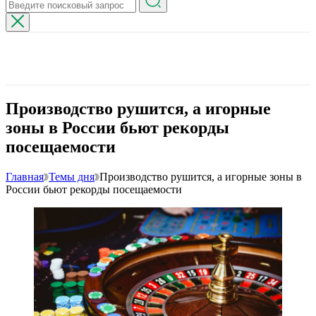
Производство рушится, а игорные
зоны в России бьют рекорды
посещаемости
Главная
Темы дня
Производство рушится, а игорные зоны в
России бьют рекорды посещаемости