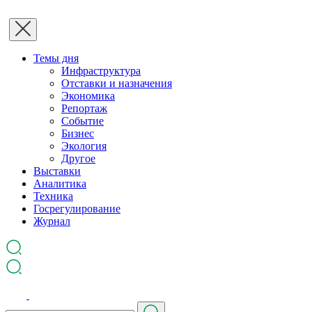
Темы дня
Инфраструктура
Отставки и назначения
Экономика
Репортаж
Событие
Бизнес
Экология
Другое
Выставки
Аналитика
Техника
Госрегулирование
Журнал