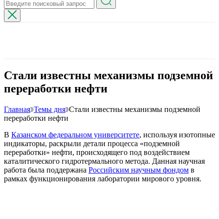
Стали известны механизмы подземной
переработки нефти
Главная
Темы дня
Стали известны механизмы подземной
переработки нефти
В
К
азанском федеральном университете
, используя изотопные
индикаторы, раскрыли детали процесса «подземной
переработки» нефти, происходящего под воздействием
каталитического гидротермального метода. Данная научная
работа была поддержана
Российским научным фондом
в
рамках функционирования лаборатории мирового уровня.