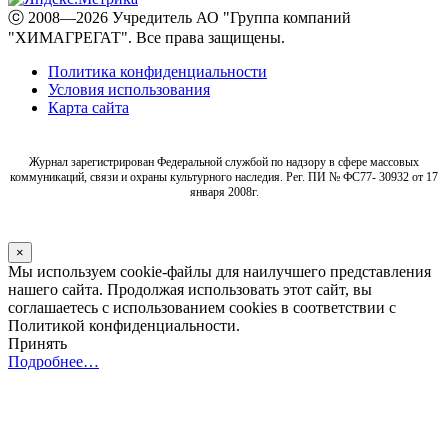
ⓒ 2008—2026 Учредитель АО "Группа компаний
"ХИМАГРЕГАТ". Все права защищены.
Политика конфиденциальности
Условия использования
Карта сайта
Журнал зарегистрирован Федеральной службой по надзору в сфере массовых
коммуникаций, связи и охраны культурного наследия. Рег. ПИ № ФС77- 30932 от 17
января 2008г.
×
Мы используем cookie-файлы для наилучшего представления
нашего сайта. Продолжая использовать этот сайт, вы
соглашаетесь с использованием cookies в соответствии с
Политикой конфиденциальности.
Принять
Подробнее…