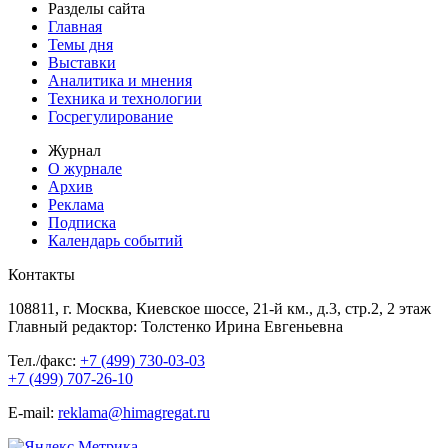
Разделы сайта
Главная
Темы дня
Выставки
Аналитика и мнения
Техника и технологии
Госрегулирование
Журнал
О журнале
Архив
Реклама
Подписка
Календарь событий
Контакты
108811, г. Москва, Киевское шоссе, 21-й км., д.3, стр.2, 2 этаж
Главный редактор: Толстенко Ирина Евгеньевна
Тел./факс:
+7 (499) 730-03-03
+7 (499) 707-26-10
E-mail:
reklama@himagregat.ru