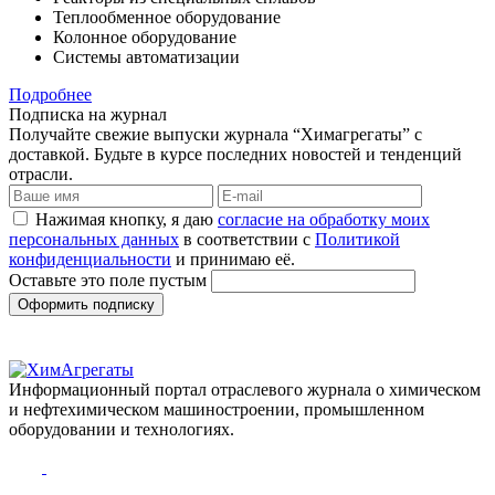
Теплообменное оборудование
Колонное оборудование
Системы автоматизации
Подробнее
Подписка на журнал
Получайте свежие выпуски журнала “Химагрегаты” с
доставкой. Будьте в курсе последних новостей и тенденций
отрасли.
Нажимая кнопку, я даю
согласие на обработку моих
персональных данных
в соответствии с
Политикой
конфиденциальности
и принимаю её.
Оставьте это поле пустым
Оформить подписку
Информационный портал отраслевого журнала о химическом
и нефтехимическом машиностроении, промышленном
оборудовании и технологиях.