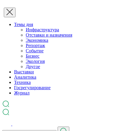
Темы дня
Инфраструктура
Отставки и назначения
Экономика
Репортаж
Событие
Бизнес
Экология
Другое
Выставки
Аналитика
Техника
Госрегулирование
Журнал