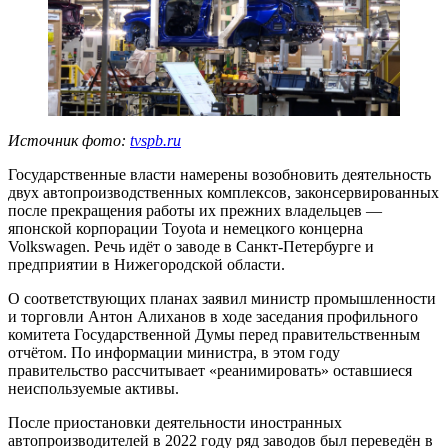
Источник фото:
tvspb.ru
Государственные власти намерены возобновить деятельность
двух автопроизводственных комплексов, законсервированных
после прекращения работы их прежних владельцев —
японской корпорации Toyota и немецкого концерна
Volkswagen. Речь идёт о заводе в Санкт-Петербурге и
предприятии в Нижегородской области.
О соответствующих планах заявил министр промышленности
и торговли Антон Алиханов в ходе заседания профильного
комитета Государственной Думы перед правительственным
отчётом. По информации министра, в этом году
правительство рассчитывает «реанимировать» оставшиеся
неиспользуемые активы.
После приостановки деятельности иностранных
автопроизводителей в 2022 году ряд заводов был переведён в