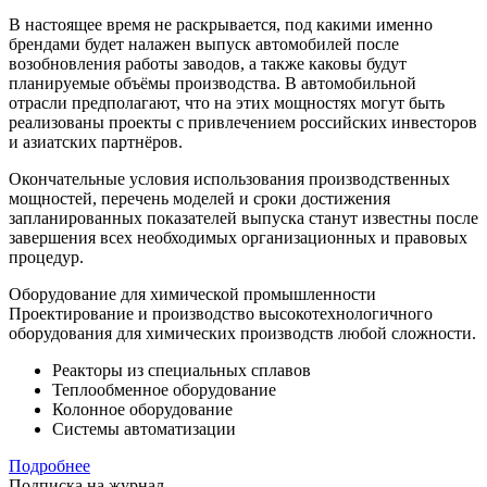
В настоящее время не раскрывается, под какими именно
брендами будет налажен выпуск автомобилей после
возобновления работы заводов, а также каковы будут
планируемые объёмы производства. В автомобильной
отрасли предполагают, что на этих мощностях могут быть
реализованы проекты с привлечением российских инвесторов
и азиатских партнёров.
Окончательные условия использования производственных
мощностей, перечень моделей и сроки достижения
запланированных показателей выпуска станут известны после
завершения всех необходимых организационных и правовых
процедур.
Оборудование для химической промышленности
Проектирование и производство высокотехнологичного
оборудования для химических производств любой сложности.
Реакторы из специальных сплавов
Теплообменное оборудование
Колонное оборудование
Системы автоматизации
Подробнее
Подписка на журнал