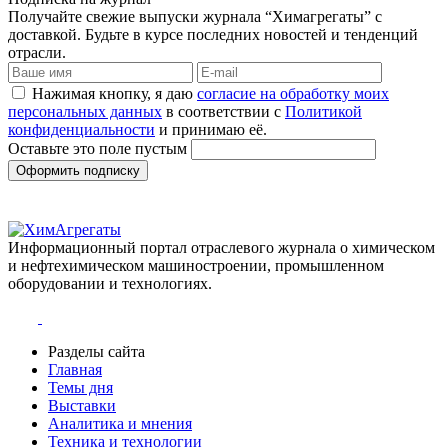
Получайте свежие выпуски журнала “Химагрегаты” с
доставкой. Будьте в курсе последних новостей и тенденций
отрасли.
Нажимая кнопку, я даю
согласие на обработку моих
персональных данных
в соответствии с
Политикой
конфиденциальности
и принимаю её.
Оставьте это поле пустым
Оформить подписку
Информационный портал отраслевого журнала о химическом
и нефтехимическом машиностроении, промышленном
оборудовании и технологиях.
Разделы сайта
Главная
Темы дня
Выставки
Аналитика и мнения
Техника и технологии