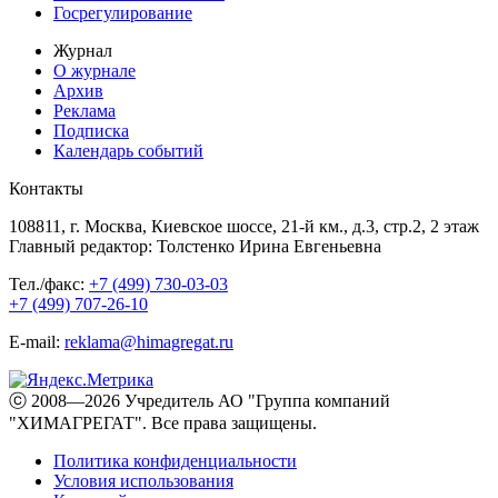
Госрегулирование
Журнал
О журнале
Архив
Реклама
Подписка
Календарь событий
Контакты
108811, г. Москва, Киевское шоссе, 21-й км., д.3, стр.2, 2 этаж
Главный редактор: Толстенко Ирина Евгеньевна
Тел./факс:
+7 (499) 730-03-03
+7 (499) 707-26-10
E-mail:
reklama@himagregat.ru
ⓒ 2008—2026 Учредитель АО "Группа компаний
"ХИМАГРЕГАТ". Все права защищены.
Политика конфиденциальности
Условия использования