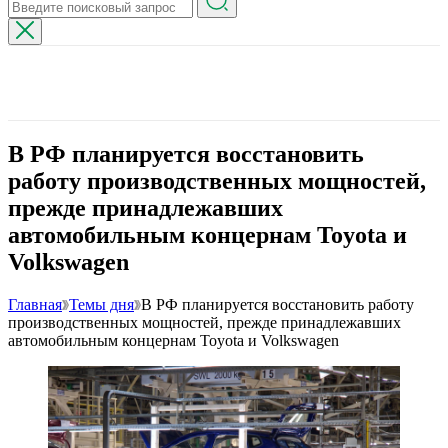
В РФ планируется восстановить
работу производственных мощностей,
прежде принадлежавших
автомобильным концернам Toyota и
Volkswagen
Главная
Темы дня
В РФ планируется восстановить работу
производственных мощностей, прежде принадлежавших
автомобильным концернам Toyota и Volkswagen