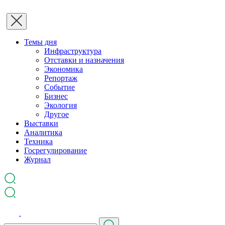
Темы дня
Инфраструктура
Отставки и назначения
Экономика
Репортаж
Событие
Бизнес
Экология
Другое
Выставки
Аналитика
Техника
Госрегулирование
Журнал