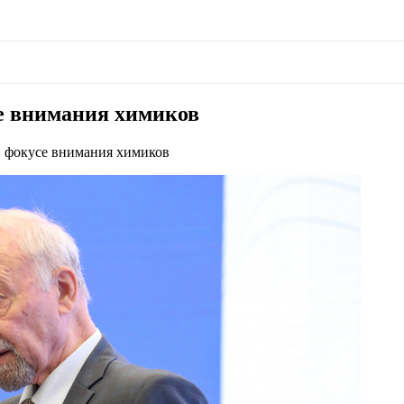
е внимания химиков
 фокусе внимания химиков