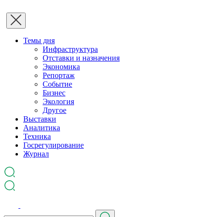
Темы дня
Инфраструктура
Отставки и назначения
Экономика
Репортаж
Событие
Бизнес
Экология
Другое
Выставки
Аналитика
Техника
Госрегулирование
Журнал