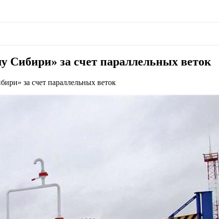
у Сибири» за счет параллельных веток
ири» за счет параллельных веток