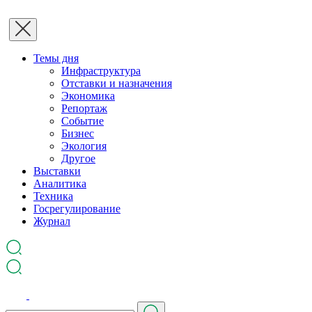
Темы дня
Инфраструктура
Отставки и назначения
Экономика
Репортаж
Событие
Бизнес
Экология
Другое
Выставки
Аналитика
Техника
Госрегулирование
Журнал