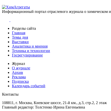
Информационный портал отраслевого журнала о химическом 
Разделы сайта
Главная
Темы дня
Выставки
Аналитика и мнения
Техника и технологии
Госрегулирование
Журнал
О журнале
Архив
Реклама
Подписка
Календарь событий
Контакты
108811, г. Москва, Киевское шоссе, 21-й км., д.3, стр.2, 2 этаж
Главный редактор: Толстенко Ирина Евгеньевна