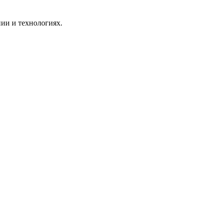
ии и технологиях.