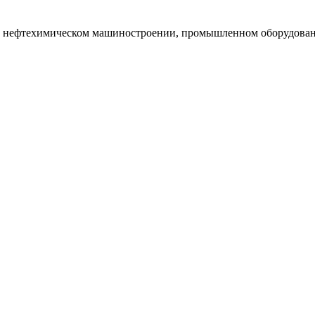
и нефтехимическом машиностроении, промышленном оборудован