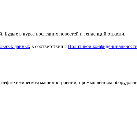
 Будьте в курсе последних новостей и тенденций отрасли.
нальных данных
в соответствии с
Политикой конфиденциальност
и нефтехимическом машиностроении, промышленном оборудован