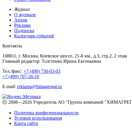
Журнал
О журнале
Архив
Реклама
Подписка
Календарь событий
Контакты
108811, г. Москва, Киевское шоссе, 21-й км., д.3, стр.2, 2 этаж
Главный редактор: Толстенко Ирина Евгеньевна
Тел./факс:
+7 (499) 730-03-03
+7 (499) 707-26-10
E-mail:
reklama@himagregat.ru
ⓒ 2008—2026 Учредитель АО "Группа компаний "ХИМАГРЕГА
Политика конфиденциальности
Условия использования
Карта сайта