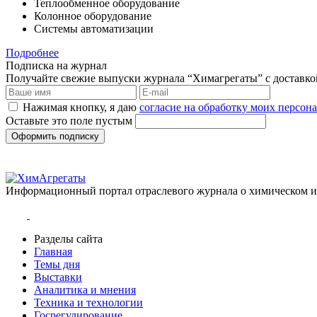
Теплообменное оборудование
Колонное оборудование
Системы автоматизации
Подробнее
Подписка на журнал
Получайте свежие выпуски журнала “Химагрегаты” с доставкой.
Нажимая кнопку, я даю
согласие на обработку моих персо
Оставьте это поле пустым
Оформить подписку
Информационный портал отраслевого журнала о химическом 
Разделы сайта
Главная
Темы дня
Выставки
Аналитика и мнения
Техника и технологии
Госрегулирование