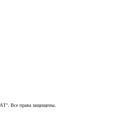
Т". Все права защищены.