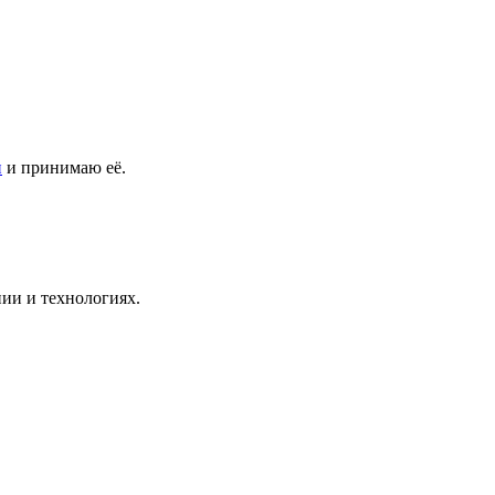
и
и принимаю её.
ии и технологиях.