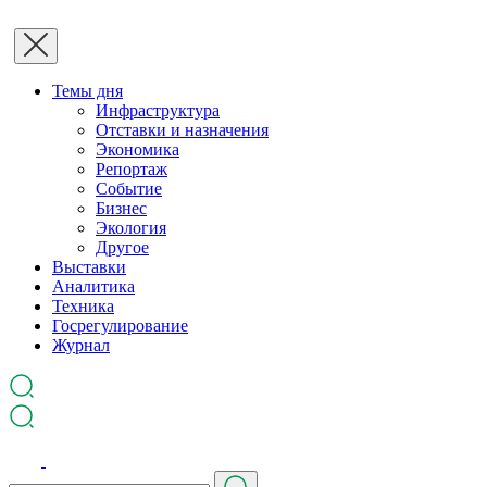
Темы дня
Инфраструктура
Отставки и назначения
Экономика
Репортаж
Событие
Бизнес
Экология
Другое
Выставки
Аналитика
Техника
Госрегулирование
Журнал