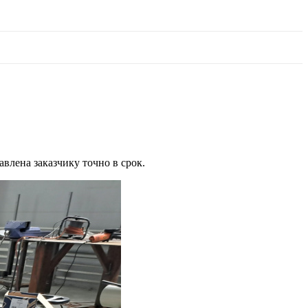
тавлена заказчику точно в срок.