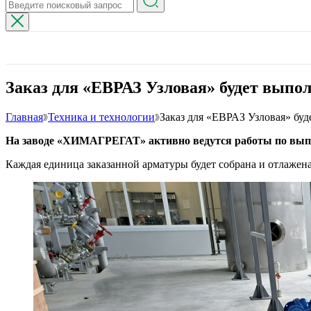
Заказ для «ЕВРАЗ Узловая» будет выпол
Главная
Техника и технологии
Заказ для «ЕВРАЗ Узловая» буд
На заводе «ХИМАГРЕГАТ» активно ведутся работы по выпо
Каждая единица заказанной арматуры будет собрана и отлажен