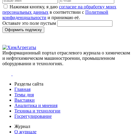
Нажимая кнопку, я даю
согласие на обработку моих
персональных данных
в соответствии с
Политикой
конфиденциальности
и принимаю её.
Оставьте это поле пустым
Оформить подписку
Информационный портал отраслевого журнала о химическом
и нефтехимическом машиностроении, промышленном
оборудовании и технологиях.
Разделы сайта
Главная
Темы дня
Выставки
Аналитика и мнения
Техника и технологии
Госрегулирование
Журнал
О журнале