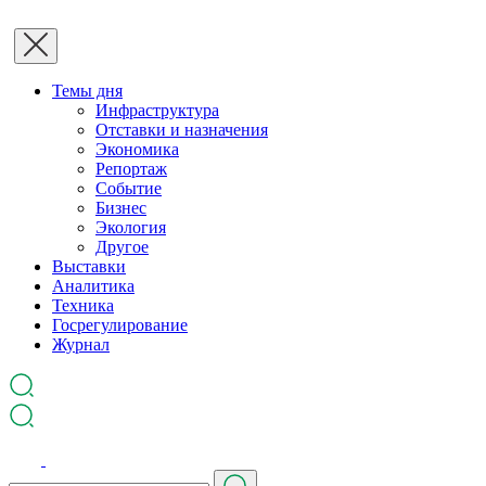
Темы дня
Инфраструктура
Отставки и назначения
Экономика
Репортаж
Событие
Бизнес
Экология
Другое
Выставки
Аналитика
Техника
Госрегулирование
Журнал