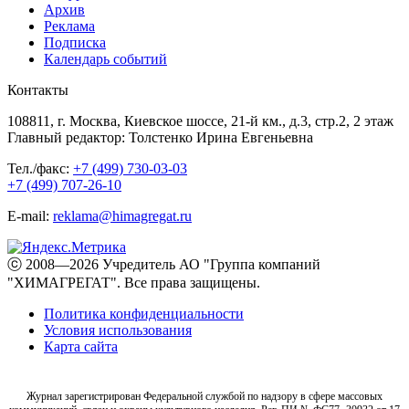
Архив
Реклама
Подписка
Календарь событий
Контакты
108811, г. Москва, Киевское шоссе, 21-й км., д.3, стр.2, 2 этаж
Главный редактор: Толстенко Ирина Евгеньевна
Тел./факс:
+7 (499) 730-03-03
+7 (499) 707-26-10
E-mail:
reklama@himagregat.ru
ⓒ 2008—2026 Учредитель АО "Группа компаний
"ХИМАГРЕГАТ". Все права защищены.
Политика конфиденциальности
Условия использования
Карта сайта
Журнал зарегистрирован Федеральной службой по надзору в сфере массовых