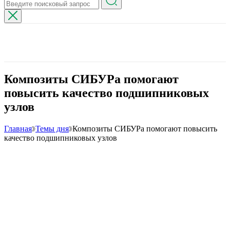
Композиты СИБУРа помогают
повысить качество подшипниковых
узлов
Главная
Темы дня
Композиты СИБУРа помогают повысить
качество подшипниковых узлов