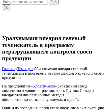
Уралхиммаш внедрил гелевый
течеискатель в программу
неразрушающего контроля своей
продукции
Главная
Темы дня
Уралхиммаш внедрил гелевый
течеискатель в программу неразрушающего контроля своей
продукции
На предприятии
«Уралхиммаш»
(Уральский завод
химического машиностроения, часть Группы Синара)
внедряются инновационные методы
обеспечения качества выпускаемых изделий.
Одним из последних шагов стало введение в эксплуатацию