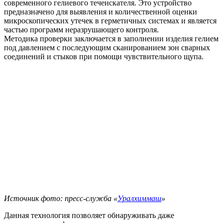
современного гелиевого течеискателя. Это устройство
предназначено для выявления и количественной оценки
микроскопических утечек в герметичных системах и является
частью программ неразрушающего контроля.
Методика проверки заключается в заполнении изделия гелием
под давлением с последующим сканированием зон сварных
соединений и стыков при помощи чувствительного щупа.
Источник фото: пресс-служба «
Уралхиммаш
»
Данная технология позволяет обнаруживать даже