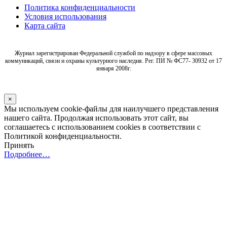
Политика конфиденциальности
Условия использования
Карта сайта
Журнал зарегистрирован Федеральной службой по надзору в сфере массовых
коммуникаций, связи и охраны культурного наследия. Рег. ПИ № ФС77- 30932 от 17
января 2008г.
×
Мы используем cookie-файлы для наилучшего представления
нашего сайта. Продолжая использовать этот сайт, вы
соглашаетесь с использованием cookies в соответствии с
Политикой конфиденциальности.
Принять
Подробнее…