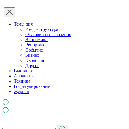
Темы дня
Инфраструктура
Отставки и назначения
Экономика
Репортаж
Событие
Бизнес
Экология
Другое
Выставки
Аналитика
Техника
Госрегулирование
Журнал