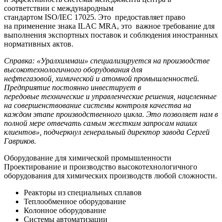
соответствии с международным
стандартом ISO/IEC 17025. Это предоставляет право
на применение знака ILAC MRA, это важное требование для
выполнения экспортных поставок и соблюдения иностранных
нормативных актов.
Справка: «Уралхиммаш» специализируется на производстве
высокотехнологичного оборудования для
нефтегазовой, химической и атомной промышленностей.
Предприятие постоянно инвестирует в
передовые технические и управленческие решения, нацеленные
на совершенствование системы контроля качества на
каждом этапе производственного цикла. Это позволяет нам в
полной мере отвечать самым жестким запросам наших
клиентов», подчеркнул генеральный директор завода Сергей
Гавриков.
Оборудование для химической промышленности
Проектирование и производство высокотехнологичного
оборудования для химических производств любой сложности.
Реакторы из специальных сплавов
Теплообменное оборудование
Колонное оборудование
Системы автоматизации