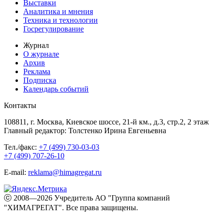
Выставки
Аналитика и мнения
Техника и технологии
Госрегулирование
Журнал
О журнале
Архив
Реклама
Подписка
Календарь событий
Контакты
108811, г. Москва, Киевское шоссе, 21-й км., д.3, стр.2, 2 этаж
Главный редактор: Толстенко Ирина Евгеньевна
Тел./факс:
+7 (499) 730-03-03
+7 (499) 707-26-10
E-mail:
reklama@himagregat.ru
ⓒ 2008—2026 Учредитель АО "Группа компаний
"ХИМАГРЕГАТ". Все права защищены.