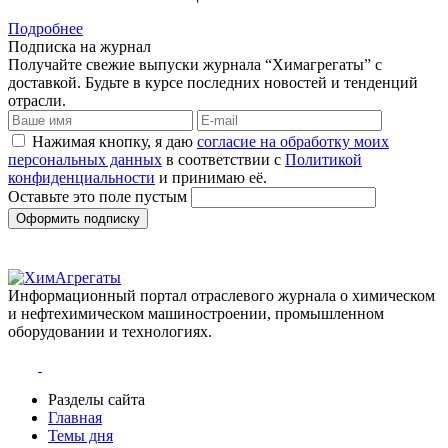
Подробнее
Подписка на журнал
Получайте свежие выпуски журнала “Химагрегаты” с
доставкой. Будьте в курсе последних новостей и тенденций
отрасли.
Нажимая кнопку, я даю
согласие на обработку моих
персональных данных
в соответствии с
Политикой
конфиденциальности
и принимаю её.
Оставьте это поле пустым
Оформить подписку
Информационный портал отраслевого журнала о химическом
и нефтехимическом машиностроении, промышленном
оборудовании и технологиях.
Разделы сайта
Главная
Темы дня