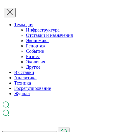
Темы дня
Инфраструктура
Отставки и назначения
Экономика
Репортаж
Событие
Бизнес
Экология
Другое
Выставки
Аналитика
Техника
Госрегулирование
Журнал