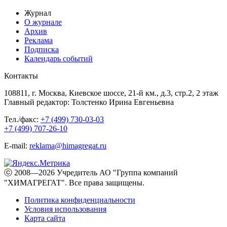
Журнал
О журнале
Архив
Реклама
Подписка
Календарь событий
Контакты
108811, г. Москва, Киевское шоссе, 21-й км., д.3, стр.2, 2 этаж
Главный редактор: Толстенко Ирина Евгеньевна
Тел./факс:
+7 (499) 730-03-03
+7 (499) 707-26-10
E-mail:
reklama@himagregat.ru
ⓒ 2008—2026 Учредитель АО "Группа компаний
"ХИМАГРЕГАТ". Все права защищены.
Политика конфиденциальности
Условия использования
Карта сайта