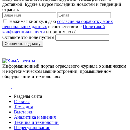
доставкой. Будьте в курсе последних новостей и тенденций
отрасли.
Нажимая кнопку, я даю
согласие на обработку моих
персональных данных
в соответствии с
Политикой
конфиденциальности
и принимаю её.
Оставьте это поле пустым
Оформить подписку
Информационный портал отраслевого журнала о химическом
и нефтехимическом машиностроении, промышленном
оборудовании и технологиях.
Разделы сайта
Главная
Темы дня
Выставки
Аналитика и мнения
Техника и технологии
Госрегулирование