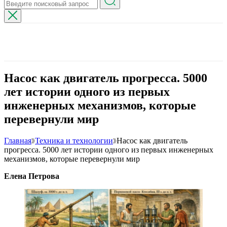
Насос как двигатель прогресса. 5000
лет истории одного из первых
инженерных механизмов, которые
перевернули мир
Главная
Техника и технологии
Насос как двигатель
прогресса. 5000 лет истории одного из первых инженерных
механизмов, которые перевернули мир
Елена Петрова