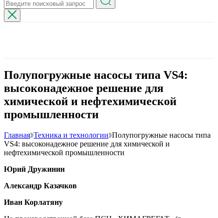
Полупогружные насосы типа VS4:
высоконадежное решение для
химической и нефтехимической
промышленности
Главная
Техника и технологии
Полупогружные насосы типа
VS4: высоконадежное решение для химической и
нефтехимической промышленности
Юрий Дружинин
Александр Казачков
Иван Корлатяну