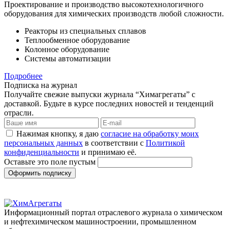
Проектирование и производство высокотехнологичного
оборудования для химических производств любой сложности.
Реакторы из специальных сплавов
Теплообменное оборудование
Колонное оборудование
Системы автоматизации
Подробнее
Подписка на журнал
Получайте свежие выпуски журнала “Химагрегаты” с
доставкой. Будьте в курсе последних новостей и тенденций
отрасли.
Нажимая кнопку, я даю
согласие на обработку моих
персональных данных
в соответствии с
Политикой
конфиденциальности
и принимаю её.
Оставьте это поле пустым
Оформить подписку
Информационный портал отраслевого журнала о химическом
и нефтехимическом машиностроении, промышленном