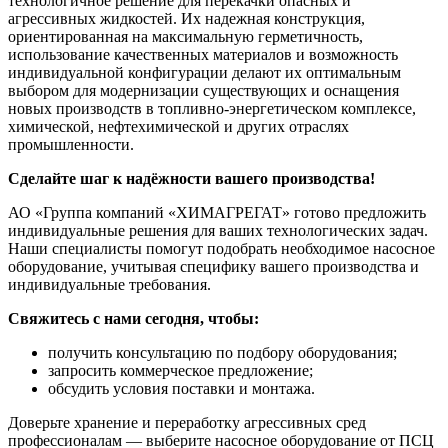
технологичное решение для перекачки опасных и
агрессивных жидкостей. Их надежная конструкция,
ориентированная на максимальную герметичность,
использование качественных материалов и возможность
индивидуальной конфигурации делают их оптимальным
выбором для модернизации существующих и оснащения
новых производств в топливно-энергетическом комплексе,
химической, нефтехимической и других отраслях
промышленности.
Сделайте шаг к надёжности вашего производства!
АО «Группа компаний «ХИМАГРЕГАТ» готово предложить
индивидуальные решения для ваших технологических задач.
Наши специалисты помогут подобрать необходимое насосное
оборудование, учитывая специфику вашего производства и
индивидуальные требования.
Свяжитесь с нами сегодня, чтобы:
получить консультацию по подбору оборудования;
запросить коммерческое предложение;
обсудить условия поставки и монтажа.
Доверьте хранение и переработку агрессивных сред
профессионалам — выберите насосное оборудование от ПСЦ