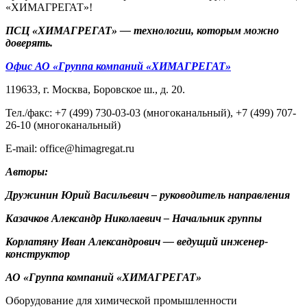
«ХИМАГРЕГАТ»!
ПСЦ «ХИМАГРЕГАТ» — технологии, которым можно
доверять.
Офис АО «Группа компаний «ХИМАГРЕГАТ»
119633, г. Москва, Боровское ш., д. 20.
Тел./факс: +7 (499) 730-03-03 (многоканальный), +7 (499) 707-
26-10 (многоканальный)
E-mail: office@himagregat.ru
Авторы:
Дружинин Юрий Васильевич – руководитель направления
Казачков Александр Николаевич – Начальник группы
Корлатяну Иван Александрович — ведущий инженер-
конструктор
АО «Группа компаний «ХИМАГРЕГАТ»
Оборудование для химической промышленности