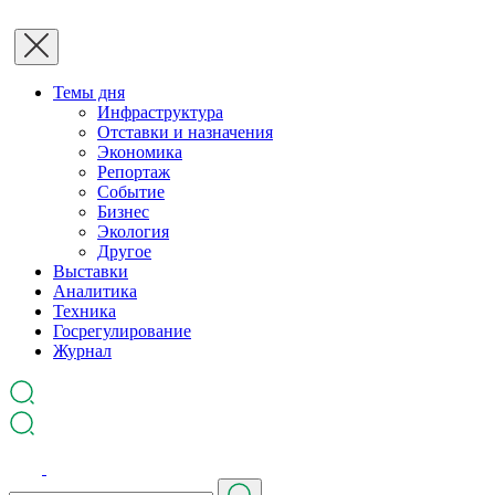
Темы дня
Инфраструктура
Отставки и назначения
Экономика
Репортаж
Событие
Бизнес
Экология
Другое
Выставки
Аналитика
Техника
Госрегулирование
Журнал