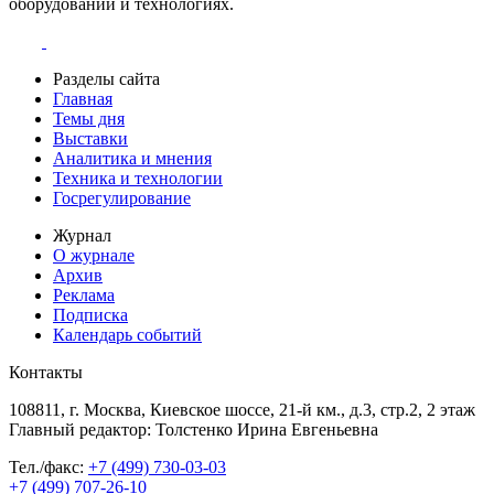
оборудовании и технологиях.
Разделы сайта
Главная
Темы дня
Выставки
Аналитика и мнения
Техника и технологии
Госрегулирование
Журнал
О журнале
Архив
Реклама
Подписка
Календарь событий
Контакты
108811, г. Москва, Киевское шоссе, 21-й км., д.3, стр.2, 2 этаж
Главный редактор: Толстенко Ирина Евгеньевна
Тел./факс:
+7 (499) 730-03-03
+7 (499) 707-26-10