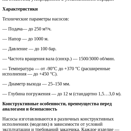
Характеристики
Технические параметры насосов:
—
Подача— до 250 м³/ч.
— Напор — до 1000 м.
— Давление — до 100 бар.
— Частота вращения вала (синхр.) — 1500/3000 об/мин.
— Температура — от -90°C до +370 °C (расширенные
исполнения — до +450 °C).
— Диаметр выхода — 25–150 мм.
— Глубина погружения — до 12 м (стандартно 1,5…3,0 м).
Конструктивные особенности, преимущества перед
аналогами
и безопасность
Насосы изготавливаются в различных конструктивных
исполнениях (моделях) в зависимости от условий
эксплуатации и требований заказчика. Каждое изделие —