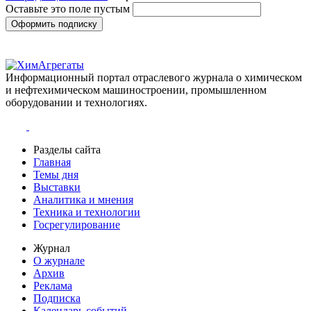
Оставьте это поле пустым
Оформить подписку
Информационный портал отраслевого журнала о химическом
и нефтехимическом машиностроении, промышленном
оборудовании и технологиях.
Разделы сайта
Главная
Темы дня
Выставки
Аналитика и мнения
Техника и технологии
Госрегулирование
Журнал
О журнале
Архив
Реклама
Подписка
Календарь событий