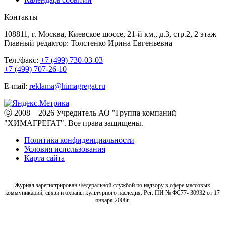
Контакты
108811, г. Москва, Киевское шоссе, 21-й км., д.3, стр.2, 2 этаж
Главный редактор: Толстенко Ирина Евгеньевна
Тел./факс:
+7 (499) 730-03-03
+7 (499) 707-26-10
E-mail:
reklama@himagregat.ru
ⓒ 2008—2026 Учредитель АО "Группа компаний
"ХИМАГРЕГАТ". Все права защищены.
Политика конфиденциальности
Условия использования
Карта сайта
Журнал зарегистрирован Федеральной службой по надзору в сфере массовых
коммуникаций, связи и охраны культурного наследия. Рег. ПИ № ФС77- 30932 от 17
января 2008г.