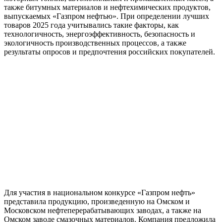
также битумных материалов и нефтехимических продуктов,
выпускаемых «Газпром нефтью». При определении лучших
товаров 2025 года учитывались такие факторы, как
технологичность, энергоэффективность, безопасность и
экологичность производственных процессов, а также
результаты опросов и предпочтения российских покупателей.
Для участия в национальном конкурсе «Газпром нефть»
представила продукцию, произведенную на Омском и
Московском нефтеперерабатывающих заводах, а также на
Омском заводе смазочных материалов. Компания предложила