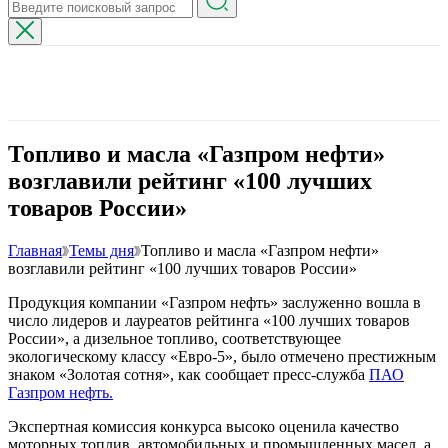
Топливо и масла «Газпром нефти»
возглавили рейтинг «100 лучших
товаров России»
Главная
Темы дня
Топливо и масла «Газпром нефти»
возглавили рейтинг «100 лучших товаров России»
Продукция компании «Газпром нефть» заслуженно вошла в
число лидеров и лауреатов рейтинга «100 лучших товаров
России», а дизельное топливо, соответствующее
экологическому классу «Евро-5», было отмечено престижным
знаком «Золотая сотня», как сообщает пресс-служба
ПАО
Газпром нефть.
Экспертная комиссия конкурса высоко оценила качество
моторных топлив, автомобильных и промышленных масел, а