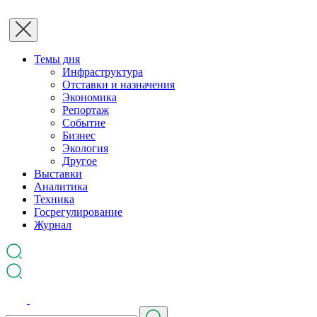
Темы дня
Инфраструктура
Отставки и назначения
Экономика
Репортаж
Событие
Бизнес
Экология
Другое
Выставки
Аналитика
Техника
Госрегулирование
Журнал