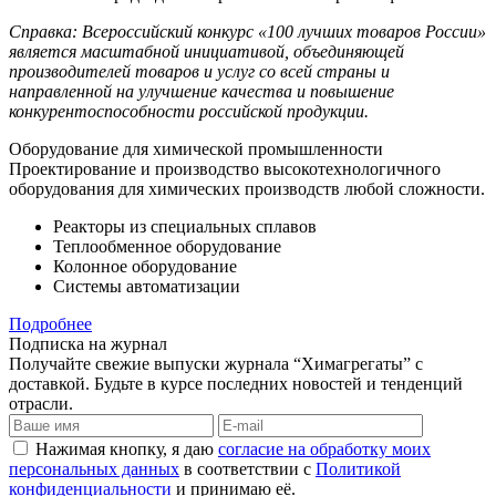
Справка: Всероссийский конкурс «100 лучших товаров России»
является масштабной инициативой, объединяющей
производителей товаров и услуг со всей страны и
направленной на улучшение качества и повышение
конкурентоспособности российской продукции.
Оборудование для химической промышленности
Проектирование и производство высокотехнологичного
оборудования для химических производств любой сложности.
Реакторы из специальных сплавов
Теплообменное оборудование
Колонное оборудование
Системы автоматизации
Подробнее
Подписка на журнал
Получайте свежие выпуски журнала “Химагрегаты” с
доставкой. Будьте в курсе последних новостей и тенденций
отрасли.
Нажимая кнопку, я даю
согласие на обработку моих
персональных данных
в соответствии с
Политикой
конфиденциальности
и принимаю её.