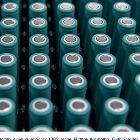
ность в течение более 1300 часов. Источник фото:
Getty Images