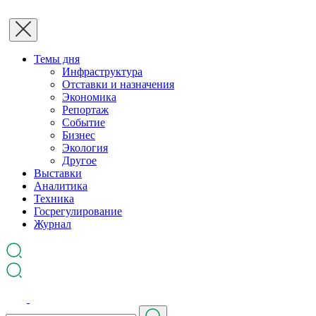
Темы дня
Инфраструктура
Отставки и назначения
Экономика
Репортаж
Событие
Бизнес
Экология
Другое
Выставки
Аналитика
Техника
Госрегулирование
Журнал