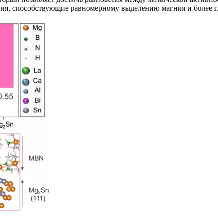
ия, способствующие равномерному выделению магния и более гл