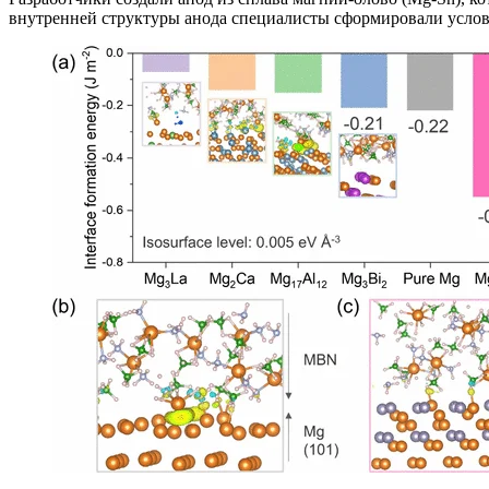
внутренней структуры анода специалисты сформировали услов