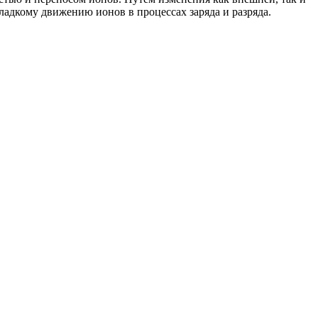
адкому движению ионов в процессах заряда и разряда.