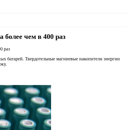
 более чем в 400 раз
0 раз
ых батарей. Твердотельные магниевые накопители энергии
оку.