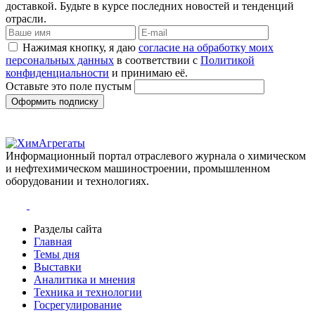
доставкой. Будьте в курсе последних новостей и тенденций
отрасли.
Нажимая кнопку, я даю
согласие на обработку моих
персональных данных
в соответствии с
Политикой
конфиденциальности
и принимаю её.
Оставьте это поле пустым
Оформить подписку
Информационный портал отраслевого журнала о химическом
и нефтехимическом машиностроении, промышленном
оборудовании и технологиях.
Разделы сайта
Главная
Темы дня
Выставки
Аналитика и мнения
Техника и технологии
Госрегулирование