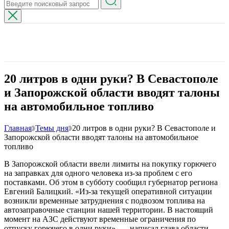
20 литров в одни руки? В Севастополе
и Запорожской области вводят талоны
на автомобильное топливо
Главная
Темы дня
20 литров в одни руки? В Севастополе и
Запорожской области вводят талоны на автомобильное
топливо
В Запорожской области ввели лимиты на покупку горючего
на заправках для одного человека из-за проблем с его
поставками. Об этом в субботу сообщил губернатор региона
Евгений Балицкий. «Из-за текущей оперативной ситуации
возникли временные затруднения с подвозом топлива на
автозаправочные станции нашей территории. В настоящий
момент на АЗС действуют временные ограничения по
отпуску горючего в одни руки», — написал глава области.