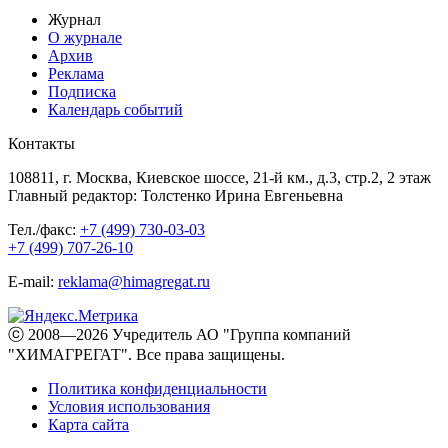
Журнал
О журнале
Архив
Реклама
Подписка
Календарь событий
Контакты
108811, г. Москва, Киевское шоссе, 21-й км., д.3, стр.2, 2 этаж
Главный редактор: Толстенко Ирина Евгеньевна
Тел./факс:
+7 (499) 730-03-03
+7 (499) 707-26-10
E-mail:
reklama@himagregat.ru
ⓒ 2008—2026 Учредитель АО "Группа компаний
"ХИМАГРЕГАТ". Все права защищены.
Политика конфиденциальности
Условия использования
Карта сайта