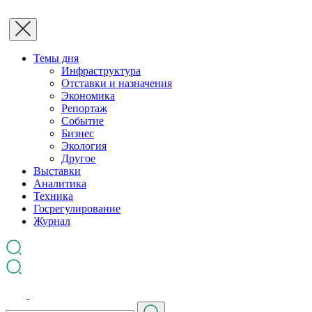
Темы дня
Инфраструктура
Отставки и назначения
Экономика
Репортаж
Событие
Бизнес
Экология
Другое
Выставки
Аналитика
Техника
Госрегулирование
Журнал