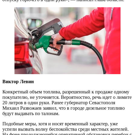
Виктор Левин
Конкретный объем топлива, разрешенный к продаже одному
покупателю, не уточняется. Вероятностно, речь идет о лимите
20 литров в одни руки. Ранее губернатор Севастополя
Михаил Развожаев заявил, что в городе дизельное топливо
будут выдавать по талонам.
Подобные меры, хотя и носят временный характер, уже
успели вызвать волну беспокойства среди местных жителей.
На фоне продолжающейся оперативной обстановки перебои с