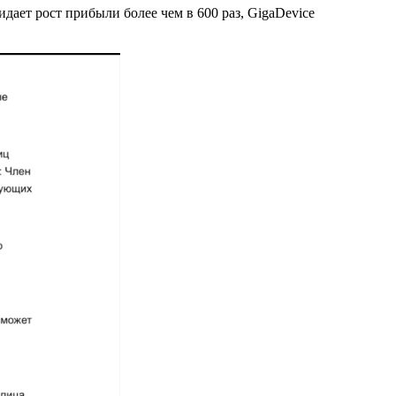
дает рост прибыли более чем в 600 раз, GigaDevice