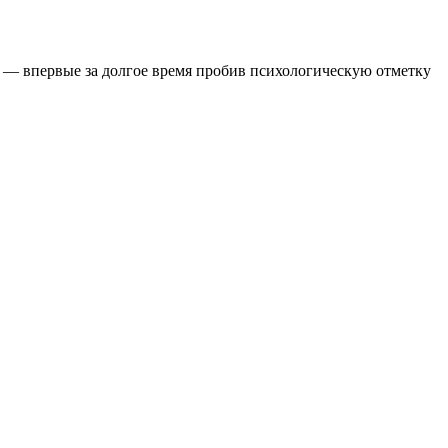
ь — впервые за долгое время пробив психологическую отметку