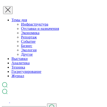
Темы дня
Инфраструктура
Отставки и назначения
Экономика
Репортаж
Событие
Бизнес
Экология
Другое
Выставки
Аналитика
Техника
Госрегулирование
Журнал