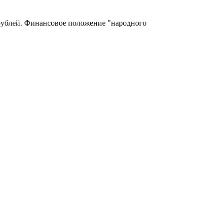
 рублей. Финансовое положение "народного