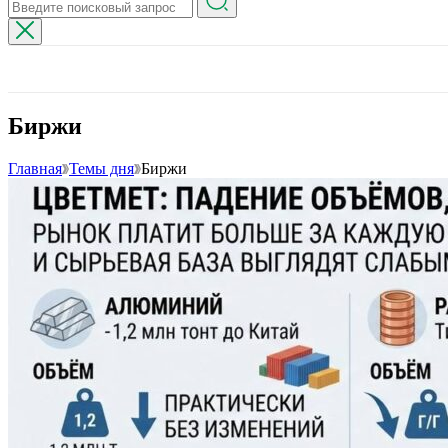
Биржи
Главная
Темы дня
Биржи