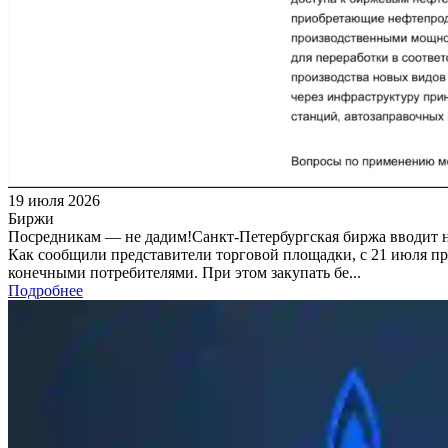
19 июля 2026
Биржи
Посредникам — не дадим!Санкт-Петербургская биржа вводит 
Как сообщили представители торговой площадки, с 21 июля пр
конечными потребителями. При этом закупать бе...
Подробнее