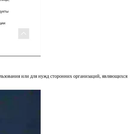
ользования или для нужд сторонних организаций, являющихся