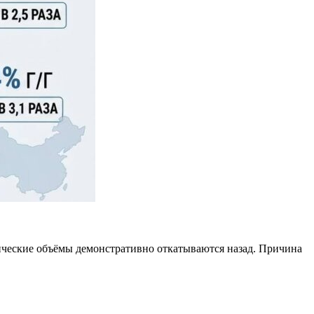
зические объёмы демонстративно откатываются назад. Причина