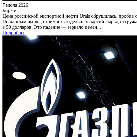
7 июля 2026
Биржи
Цена российской экспортной нефти Urals обрушилась, пробив о
По данным рынка, стоимость отдельных партий сырья, отгружае
в 50 долларов. Это падение — зеркало измен...
Подробнее