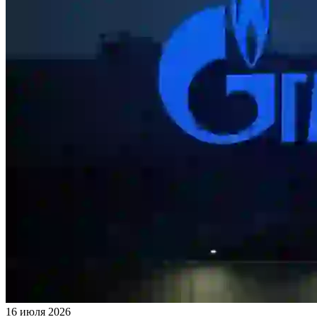
16 июля 2026