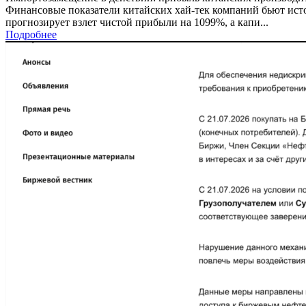
Финансовые показатели китайских хай-тек компаний бьют истор
прогнозирует взлет чистой прибыли на 1099%, а капи...
Подробнее