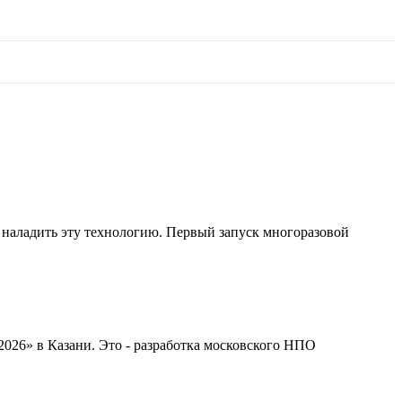
 наладить эту технологию. Первый запуск многоразовой
2026» в Казани. Это - разработка московского НПО