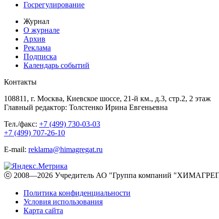
Госрегулирование
Журнал
О журнале
Архив
Реклама
Подписка
Календарь событий
Контакты
108811, г. Москва, Киевское шоссе, 21-й км., д.3, стр.2, 2 этаж
Главный редактор: Толстенко Ирина Евгеньевна
Тел./факс:
+7 (499) 730-03-03
+7 (499) 707-26-10
E-mail:
reklama@himagregat.ru
ⓒ 2008—2026 Учредитель АО "Группа компаний "ХИМАГРЕГА
Политика конфиденциальности
Условия использования
Карта сайта