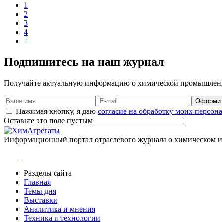
1
2
3
4
Подпишитесь на наш журнал
Получайте актуальную информацию о химической промышлен
Оформит
Нажимая кнопку, я даю
согласие на обработку моих персо
Оставьте это поле пустым
Информационный портал отраслевого журнала о химическом 
Разделы сайта
Главная
Темы дня
Выставки
Аналитика и мнения
Техника и технологии