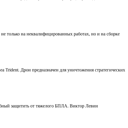
 не только на неквалифицированных работах, но и на сборке
ea Trident. Дрон предназначен для уничтожения стратегических
обный защитить от тяжелого БПЛА. Виктор Левин