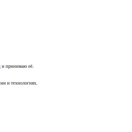
и
и принимаю её.
ии и технологиях.