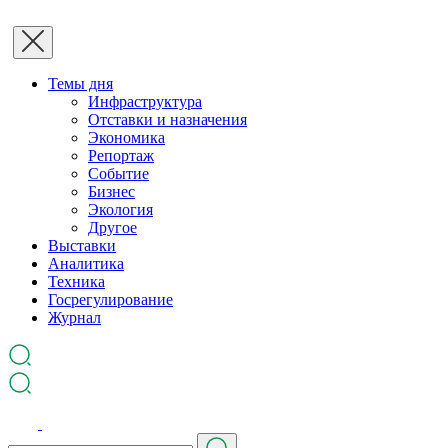
Темы дня
Инфраструктура
Отставки и назначения
Экономика
Репортаж
Событие
Бизнес
Экология
Другое
Выставки
Аналитика
Техника
Госрегулирование
Журнал