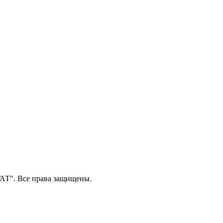
Т". Все права защищены.