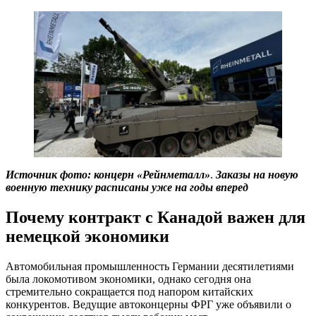
Источник фото: концерн «Рейнметалл»
.
Заказы на новую
военную технику расписаны уже на годы вперед
Почему контракт с Канадой важен для
немецкой экономики
Автомобильная промышленность Германии десятилетиями
была локомотивом экономики, однако сегодня она
стремительно сокращается под напором китайских
конкурентов. Ведущие автоконцерны ФРГ уже объявили о