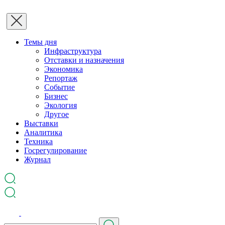
Темы дня
Инфраструктура
Отставки и назначения
Экономика
Репортаж
Событие
Бизнес
Экология
Другое
Выставки
Аналитика
Техника
Госрегулирование
Журнал