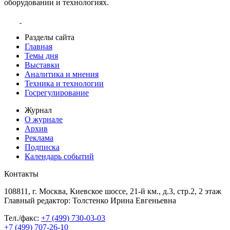
оборудовании и технологиях.
Разделы сайта
Главная
Темы дня
Выставки
Аналитика и мнения
Техника и технологии
Госрегулирование
Журнал
О журнале
Архив
Реклама
Подписка
Календарь событий
Контакты
108811, г. Москва, Киевское шоссе, 21-й км., д.3, стр.2, 2 этаж
Главный редактор: Толстенко Ирина Евгеньевна
Тел./факс:
+7 (499) 730-03-03
+7 (499) 707-26-10