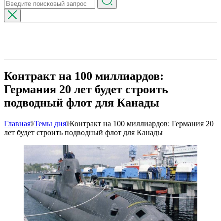
Контракт на 100 миллиардов:
Германия 20 лет будет строить
подводный флот для Канады
Главная
Темы дня
Контракт на 100 миллиардов: Германия 20
лет будет строить подводный флот для Канады