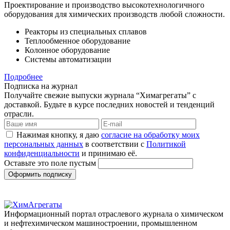
Проектирование и производство высокотехнологичного
оборудования для химических производств любой сложности.
Реакторы из специальных сплавов
Теплообменное оборудование
Колонное оборудование
Системы автоматизации
Подробнее
Подписка на журнал
Получайте свежие выпуски журнала “Химагрегаты” с
доставкой. Будьте в курсе последних новостей и тенденций
отрасли.
Нажимая кнопку, я даю
согласие на обработку моих
персональных данных
в соответствии с
Политикой
конфиденциальности
и принимаю её.
Оставьте это поле пустым
Оформить подписку
Информационный портал отраслевого журнала о химическом
и нефтехимическом машиностроении, промышленном