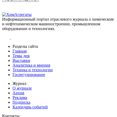
Информационный портал отраслевого журнала о химическом
и нефтехимическом машиностроении, промышленном
оборудовании и технологиях.
Разделы сайта
Главная
Темы дня
Выставки
Аналитика и мнения
Техника и технологии
Госрегулирование
Журнал
О журнале
Архив
Реклама
Подписка
Календарь событий
Контакты