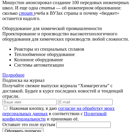
Мишустин анонсировал создание 100 передовых инженерных
школ. И еще одна
статья
— об инженерном образовании:
сколько
стоит
учеба в ВУЗах страны и почему «бюджет»
останется надолго.
Оборудование для химической промышленности
Проектирование и производство высокотехнологичного
оборудования для химических производств любой сложности.
Реакторы из специальных сплавов
Теплообменное оборудование
Колонное оборудование
Системы автоматизации
Подробнее
Подписка на журнал
Получайте свежие выпуски журнала “Химагрегаты” с
доставкой. Будьте в курсе последних новостей и тенденций
отрасли.
Нажимая кнопку, я даю
согласие на обработку моих
персональных данных
в соответствии с
Политикой
конфиденциальности
и принимаю её.
Оставьте это поле пустым
Оформить подписку