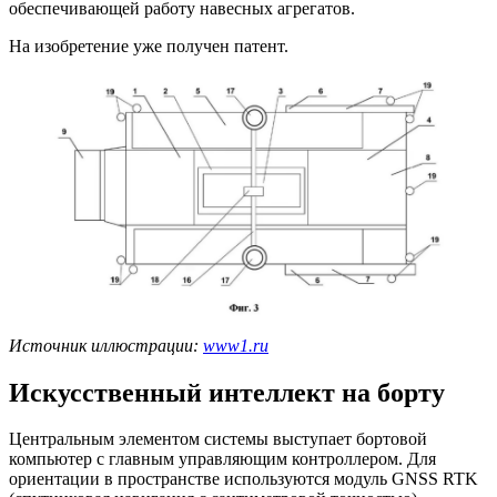
обеспечивающей работу навесных агрегатов.
На изобретение уже получен патент.
Источник иллюстрации:
www1.ru
Искусственный интеллект на борту
Центральным элементом системы выступает бортовой
компьютер с главным управляющим контроллером. Для
ориентации в пространстве используются модуль GNSS RTK