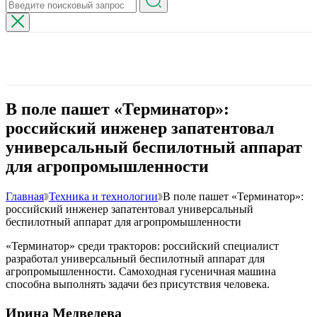
В поле пашет «Терминатор»:
российский инженер запатентовал
универсальный беспилотный аппарат
для агропромышленности
Главная
Техника и технологии
В поле пашет «Терминатор»:
российский инженер запатентовал универсальный
беспилотный аппарат для агропромышленности
«Терминатор» среди тракторов: российский специалист
разработал универсальный беспилотный аппарат для
агропромышленности. Самоходная гусеничная машина
способна выполнять задачи без присутствия человека.
Ирина Медведева