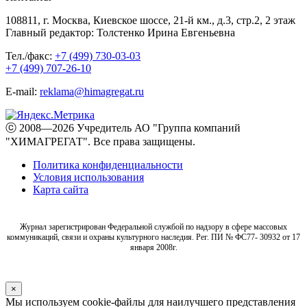
108811, г. Москва, Киевское шоссе, 21-й км., д.3, стр.2, 2 этаж
Главный редактор: Толстенко Ирина Евгеньевна
Тел./факс:
+7 (499) 730-03-03
+7 (499) 707-26-10
E-mail:
reklama@himagregat.ru
ⓒ 2008—2026 Учредитель АО "Группа компаний
"ХИМАГРЕГАТ". Все права защищены.
Политика конфиденциальности
Условия использования
Карта сайта
Журнал зарегистрирован Федеральной службой по надзору в сфере массовых
коммуникаций, связи и охраны культурного наследия. Рег. ПИ № ФС77- 30932 от 17
января 2008г.
×
Мы используем cookie-файлы для наилучшего представления