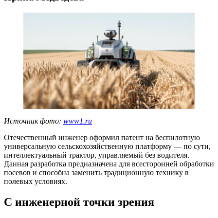
Источник фото:
www1.ru
Отечественный инженер оформил патент на беспилотную
универсальную сельскохозяйственную платформу — по сути,
интеллектуальный трактор, управляемый без водителя.
Данная разработка предназначена для всесторонней обработки
посевов и способна заменить традиционную технику в
полевых условиях.
С инженерной точки зрения