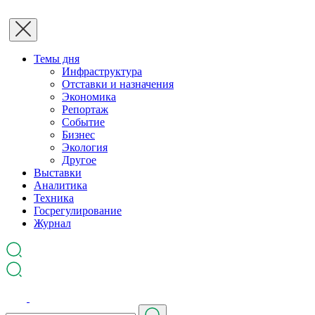
Темы дня
Инфраструктура
Отставки и назначения
Экономика
Репортаж
Событие
Бизнес
Экология
Другое
Выставки
Аналитика
Техника
Госрегулирование
Журнал